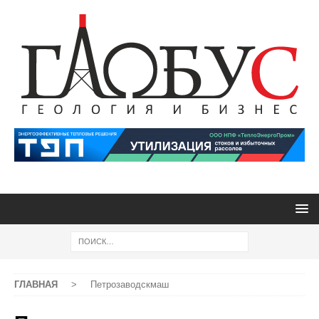
ГЛАВНАЯ
>
Петрозаводскмаш