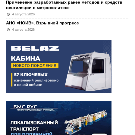
Применение разработанных ранее методов и средств
вентиляции в метрополитене
4 августа 2026
АНО «НОИВ». Взрывной прогресс
4 августа 2026