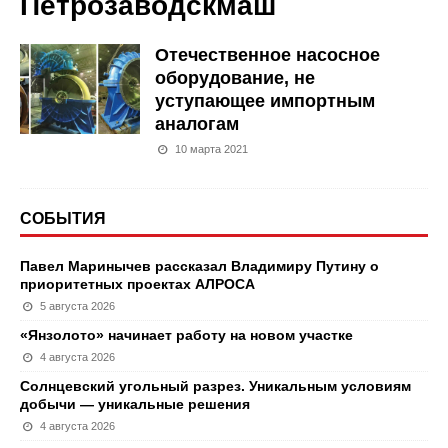
Петрозаводскмаш
Отечественное насосное
оборудование, не
уступающее импортным
аналогам
10 марта 2021
СОБЫТИЯ
Павел Маринычев рассказал Владимиру Путину о
приоритетных проектах АЛРОСА
5 августа 2026
«Янзолото» начинает работу на новом участке
4 августа 2026
Солнцевский угольный разрез. Уникальным условиям
добычи — уникальные решения
4 августа 2026