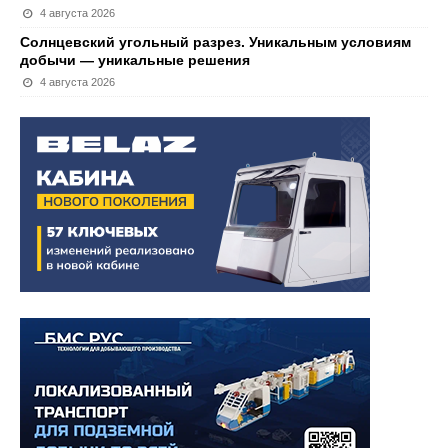
4 августа 2026
Солнцевский угольный разрез. Уникальным условиям
добычи — уникальные решения
4 августа 2026