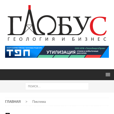
ГЛАВНАЯ
>
Пиклема