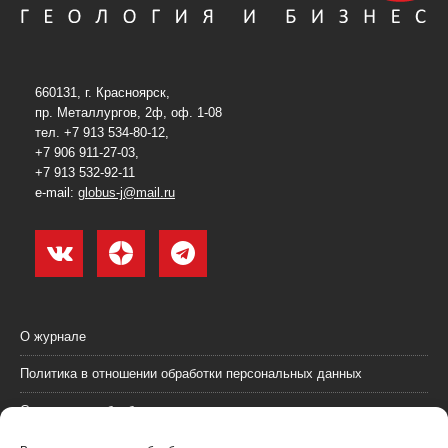
660131, г. Красноярск,
пр. Металлургов, 2ф, оф. 1-08
тел. +7 913 534-80-12,
+7 906 911-27-03,
+7 913 532-92-11
e-mail:
globus-j@mail.ru
О журнале
Политика в отношении обработки персональных данных
Согласие на обработку персональных данных
Пользовательское соглашение (оферта)