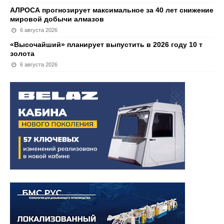
АЛРОСА прогнозирует максимальное за 40 лет снижение
мировой добычи алмазов
6 августа 2026
«Высочайший» планирует выпустить в 2026 году 10 т
золота
6 августа 2026