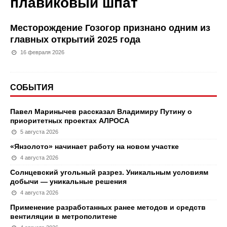
плавиковый шпат
Месторождение Гозогор признано одним из
главных открытий 2025 года
16 февраля 2026
СОБЫТИЯ
Павел Маринычев рассказал Владимиру Путину о
приоритетных проектах АЛРОСА
5 августа 2026
«Янзолото» начинает работу на новом участке
4 августа 2026
Солнцевский угольный разрез. Уникальным условиям
добычи — уникальные решения
4 августа 2026
Применение разработанных ранее методов и средств
вентиляции в метрополитене