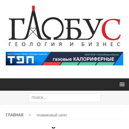
ГЛАВНАЯ
>
плавиковый шпат