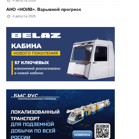
4 августа 2026
АНО «НОИВ». Взрывной прогресс
4 августа 2026