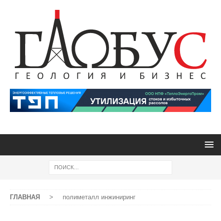
ГЛАВНАЯ
>
полиметалл инжиниринг