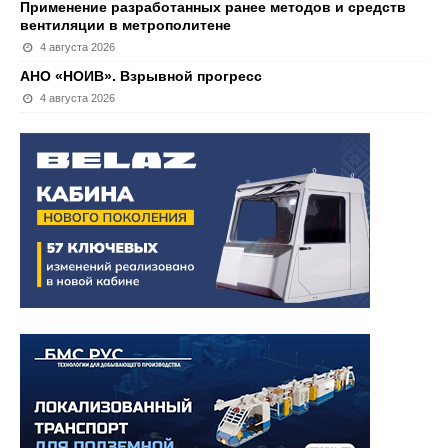
Применение разработанных ранее методов и средств
вентиляции в метрополитене
4 августа 2026
АНО «НОИВ». Взрывной прогресс
4 августа 2026