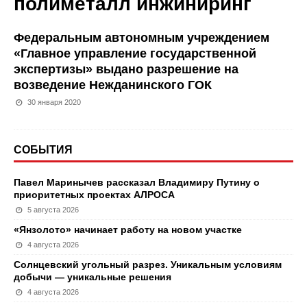
полиметалл инжиниринг
Федеральным автономным учреждением
«Главное управление государственной
экспертизы» выдано разрешение на
возведение Нежданинского ГОК
30 января 2020
СОБЫТИЯ
Павел Маринычев рассказал Владимиру Путину о
приоритетных проектах АЛРОСА
5 августа 2026
«Янзолото» начинает работу на новом участке
4 августа 2026
Солнцевский угольный разрез. Уникальным условиям
добычи — уникальные решения
4 августа 2026