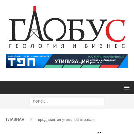
ГЛАВНАЯ
>
предприятия угольной отрасли