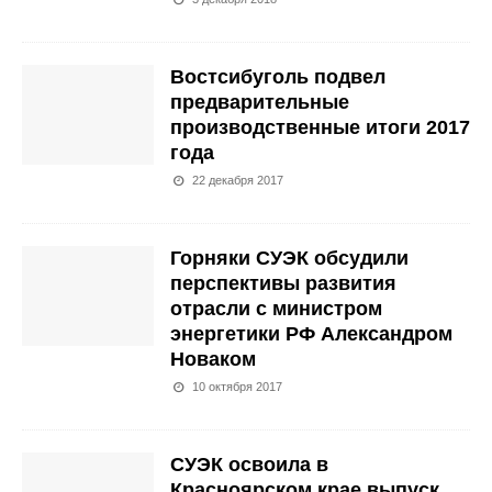
Востсибуголь подвел
предварительные
производственные итоги 2017
года
22 декабря 2017
Горняки СУЭК обсудили
перспективы развития
отрасли с министром
энергетики РФ Александром
Новаком
10 октября 2017
СУЭК освоила в
Красноярском крае выпуск