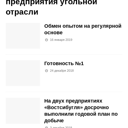
предприятия угольной
отрасли
Обмен опытом на регулярной
основе
16 января 2019
Готовность №1
24 декабря 2018
На двух предприятиях
«Востсибугля» досрочно
выполнили годовой план по
добыче
3 декабря 2018