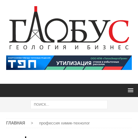
ГЛАВНАЯ
>
профессия химик-технолог