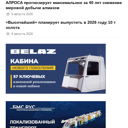
АЛРОСА прогнозирует максимальное за 40 лет снижение
мировой добычи алмазов
6 августа 2026
«Высочайший» планирует выпустить в 2026 году 10 т
золота
6 августа 2026