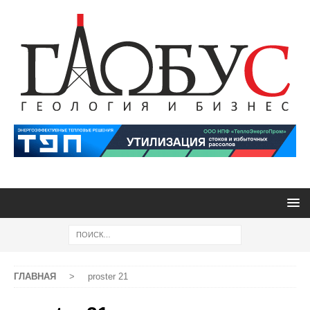
ГЛАВНАЯ
>
proster 21