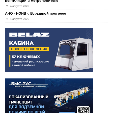
вентиляции в метрополитене
4 августа 2026
АНО «НОИВ». Взрывной прогресс
4 августа 2026