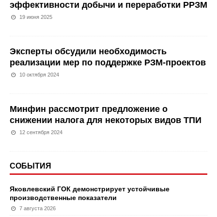
эффективности добычи и переработки РРЗМ
19 июня 2025
Эксперты обсудили необходимость
реализации мер по поддержке РЗМ-проектов
10 октября 2024
Минфин рассмотрит предложение о
снижении налога для некоторых видов ТПИ
12 сентября 2024
СОБЫТИЯ
Яковлевский ГОК демонстрирует устойчивые
производственные показатели
7 августа 2026