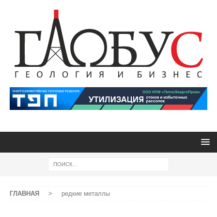
ГЛАВНАЯ
>
редкие металлы