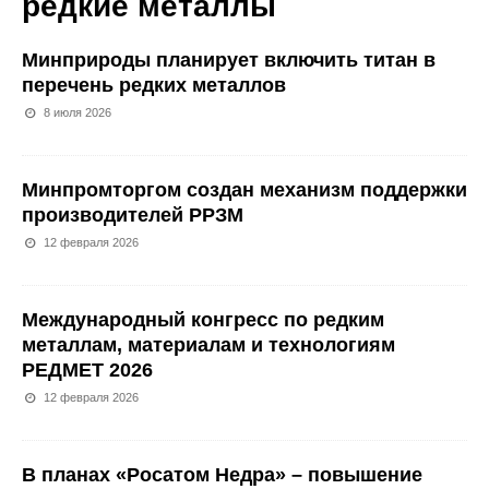
редкие металлы
Минприроды планирует включить титан в
перечень редких металлов
8 июля 2026
Минпромторгом создан механизм поддержки
производителей РРЗМ
12 февраля 2026
Международный конгресс по редким
металлам, материалам и технологиям
РЕДМЕТ 2026
12 февраля 2026
В планах «Росатом Недра» – повышение