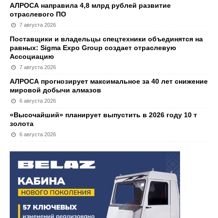
АЛРОСА направила 4,8 млрд рублей развитие
отраслевого ПО
7 августа 2026
Поставщики и владельцы спецтехники объединятся на
равных: Sigma Expo Group создает отраслевую
Ассоциацию
7 августа 2026
АЛРОСА прогнозирует максимальное за 40 лет снижение
мировой добычи алмазов
6 августа 2026
«Высочайший» планирует выпустить в 2026 году 10 т
золота
6 августа 2026