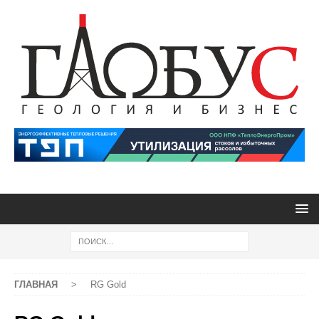
ГЛАВНАЯ
>
RG Gold