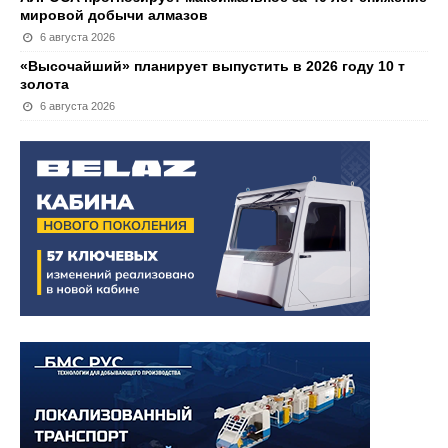
мировой добычи алмазов
6 августа 2026
«Высочайший» планирует выпустить в 2026 году 10 т
золота
6 августа 2026