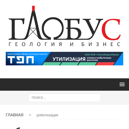
ГЛАВНАЯ
>
роботизация