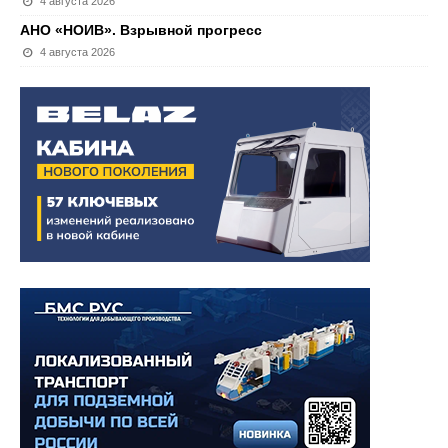
4 августа 2026
АНО «НОИВ». Взрывной прогресс
4 августа 2026