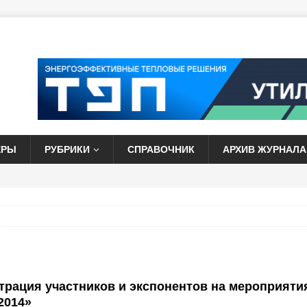
ЕРЫ
РУБРИКИ
СПРАВОЧНИК
АРХИВ ЖУРНАЛА
трация участников и экспонентов на мероприяти
2014»