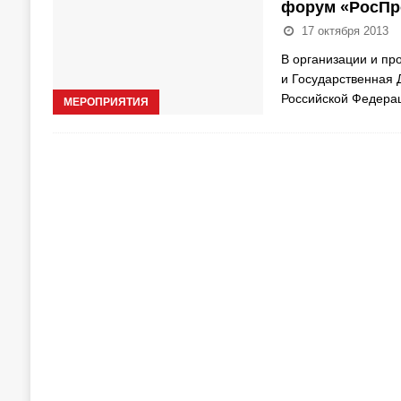
форум «РосПр
17 октября 2013
В организации и п
и Государственная 
Российской Федера
МЕРОПРИЯТИЯ