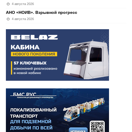
4 августа 2026
АНО «НОИВ». Взрывной прогресс
4 августа 2026