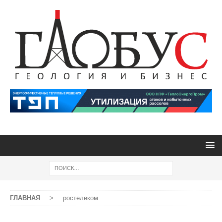
ГЛАВНАЯ
>
ростелеком