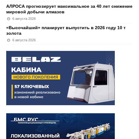
АЛРОСА прогнозирует максимальное за 40 лет снижение
мировой добычи алмазов
6 августа 2026
«Высочайший» планирует выпустить в 2026 году 10 т
золота
6 августа 2026