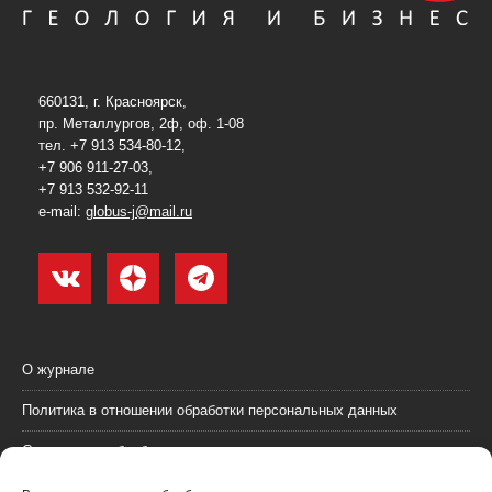
660131, г. Красноярск,
пр. Металлургов, 2ф, оф. 1-08
тел. +7 913 534-80-12,
+7 906 911-27-03,
+7 913 532-92-11
e-mail:
globus-j@mail.ru
О журнале
Политика в отношении обработки персональных данных
Согласие на обработку персональных данных
Пользовательское соглашение (оферта)