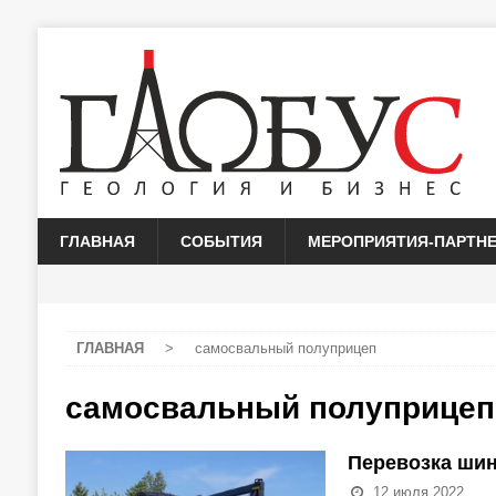
ГЛАВНАЯ
СОБЫТИЯ
МЕРОПРИЯТИЯ-ПАРТН
ГЛАВНАЯ
>
самосвальный полуприцеп
самосвальный полуприцеп
Перевозка шин
12 июля 2022