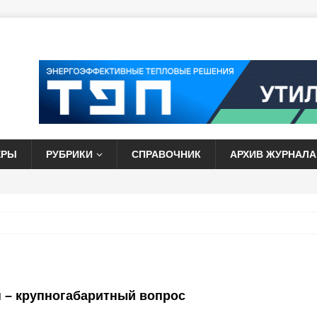
ЕРЫ
РУБРИКИ
СПРАВОЧНИК
АРХИВ ЖУРНАЛА
 – крупногабаритный вопрос