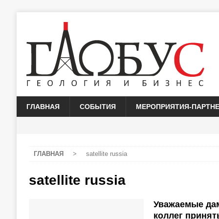
ГЛАВНАЯ
СОБЫТИЯ
МЕРОПРИЯТИЯ-ПАРТН
ГЛАВНАЯ
>
satellite russia
satellite russia
Уважаемые да
коллег принят