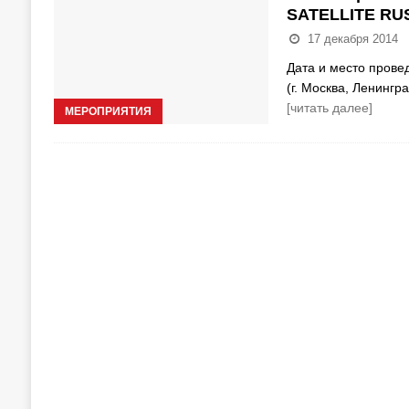
SATELLITE RUS
17 декабря 2014
Дата и место прове
(г. Москва, Ленингр
[читать далее]
МЕРОПРИЯТИЯ