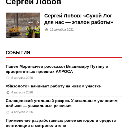
Сергей Лобов
Сергей Лобов: «Сухой Лог
для нас — эталон работы»
15 декабря 2021
СОБЫТИЯ
Павел Маринычев рассказал Владимиру Путину о
приоритетных проектах АЛРОСА
5 августа 2026
«Янзолото» начинает работу на новом участке
4 августа 2026
Солнцевский угольный разрез. Уникальным условиям
добычи — уникальные решения
4 августа 2026
Применение разработанных ранее методов и средств
вентиляции в метрополитене