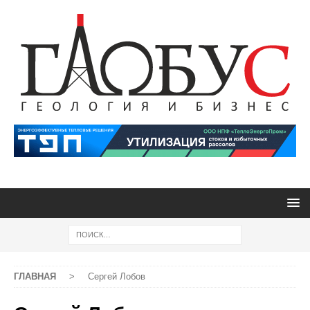
ГЛАВНАЯ
>
Сергей Лобов