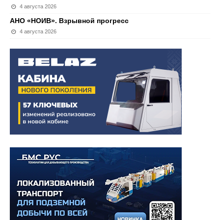
4 августа 2026
АНО «НОИВ». Взрывной прогресс
4 августа 2026