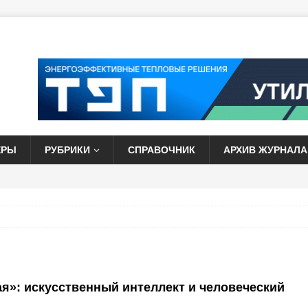
ЕРЫ
РУБРИКИ
СПРАВОЧНИК
АРХИВ ЖУРНАЛА
я»: искусственный интеллект и человеческий