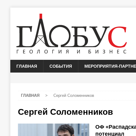
ГЛАВНАЯ
СОБЫТИЯ
МЕРОПРИЯТИЯ-ПАРТН
ГЛАВНАЯ
>
Сергей Соломенников
Сергей Соломенников
ОФ «Распадска
потенциал