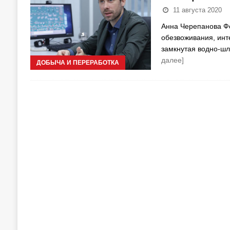
11 августа 2020
Анна Черепанова Ф
обезвоживания, инт
замкнутая водно-ш
далее]
ДОБЫЧА И ПЕРЕРАБОТКА