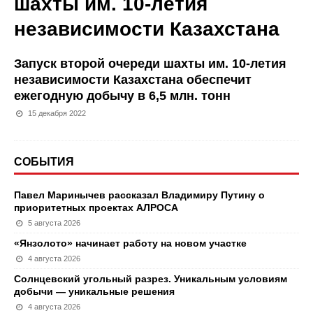
шахты им. 10-летия
независимости Казахстана
Запуск второй очереди шахты им. 10-летия
независимости Казахстана обеспечит
ежегодную добычу в 6,5 млн. тонн
15 декабря 2022
СОБЫТИЯ
Павел Маринычев рассказал Владимиру Путину о
приоритетных проектах АЛРОСА
5 августа 2026
«Янзолото» начинает работу на новом участке
4 августа 2026
Солнцевский угольный разрез. Уникальным условиям
добычи — уникальные решения
4 августа 2026