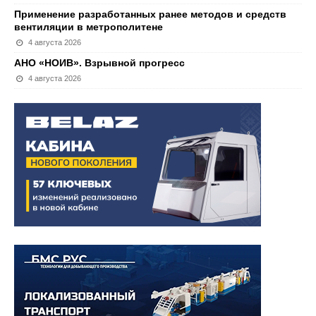
Применение разработанных ранее методов и средств
вентиляции в метрополитене
4 августа 2026
АНО «НОИВ». Взрывной прогресс
4 августа 2026