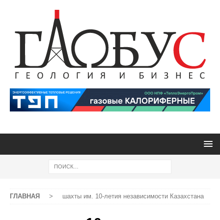
ГЛАВНАЯ
>
шахты им. 10-летия независимости Казахстана