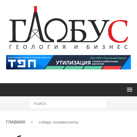
ГЛАВНАЯ
>
сибирь полиметаллы