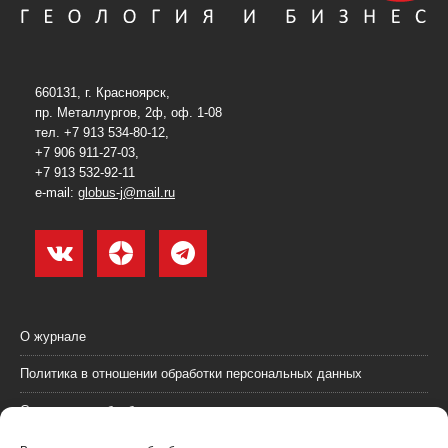
660131, г. Красноярск,
пр. Металлургов, 2ф, оф. 1-08
тел. +7 913 534-80-12,
+7 906 911-27-03,
+7 913 532-92-11
e-mail:
globus-j@mail.ru
О журнале
Политика в отношении обработки персональных данных
Согласие на обработку персональных данных
Пользовательское соглашение (оферта)