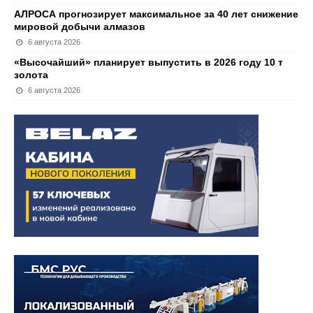
АЛРОСА прогнозирует максимальное за 40 лет снижение
мировой добычи алмазов
6 августа 2026
«Высочайший» планирует выпустить в 2026 году 10 т
золота
6 августа 2026