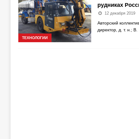
рудниках Росс
12 декабря 2019
Авторский коллекти
директор, д. т. н.; 
ТЕХНОЛОГИИ