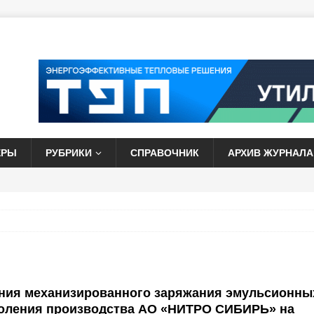
ЕРЫ
РУБРИКИ
СПРАВОЧНИК
АРХИВ ЖУРНАЛА
ния механизированного заряжания эмульсионны
коления производства АО «НИТРО СИБИРЬ» на