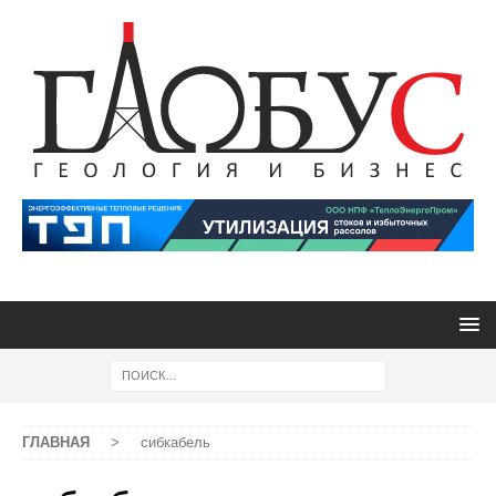
ГЛАВНАЯ
>
сибкабель