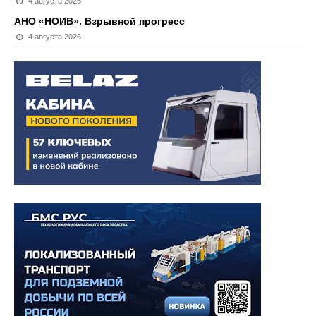
4 августа 2026
АНО «НОИВ». Взрывной прогресс
4 августа 2026