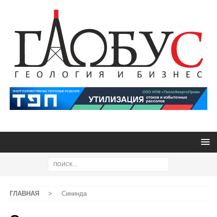
ГЛАВНАЯ
>
Сининда