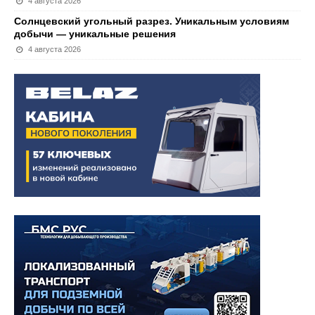
4 августа 2026
Солнцевский угольный разрез. Уникальным условиям
добычи — уникальные решения
4 августа 2026