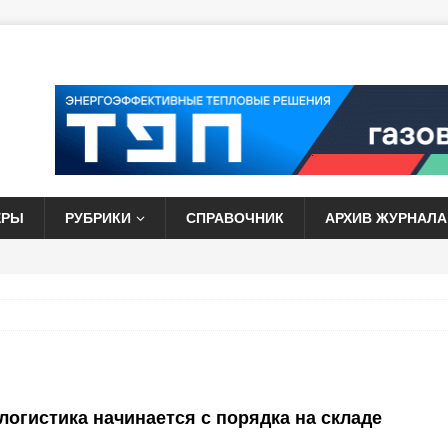
ЕРЫ
РУБРИКИ
СПРАВОЧНИК
АРХИВ ЖУРНАЛА
огистика начинается с порядка на складе