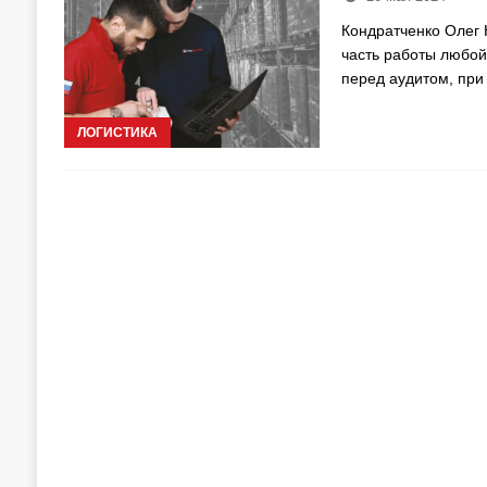
Кондратченко Олег
часть работы любой
перед аудитом, при
ЛОГИСТИКА