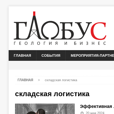
ГЛАВНАЯ
СОБЫТИЯ
МЕРОПРИЯТИЯ-ПАРТН
ГЛАВНАЯ
>
складская логистика
складская логистика
Эффективная л
20 мая 2024