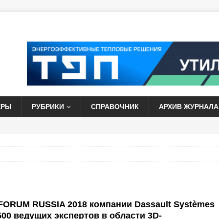
ЕРЫ
РУБРИКИ
СПРАВОЧНИК
АРХИВ ЖУРНАЛА
ORUM RUSSIA 2018 компании Dassault Systèmes
500 ведущих экспертов в области 3D-