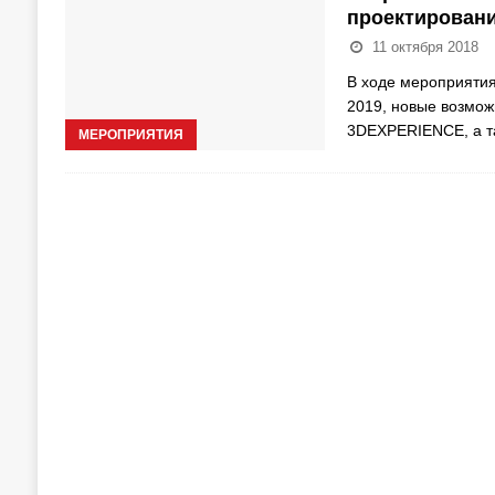
проектирован
11 октября 2018
В ходе мероприяти
2019, новые возмож
3DEXPERIENCE, а т
МЕРОПРИЯТИЯ