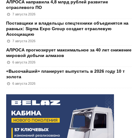
АЛРОСА направила 4,8 млрд рублей развитие
отраслевого ПО
7 августа 2026
Поставщики и владельцы спецтехники объединятся на
равных: Sigma Expo Group создает отраслевую
Ассоциацию
7 августа 2026
АЛРОСА прогнозирует максимальное за 40 лет снижение
мировой добычи алмазов
6 августа 2026
«Высочайший» планирует выпустить в 2026 году 10 т
золота
6 августа 2026