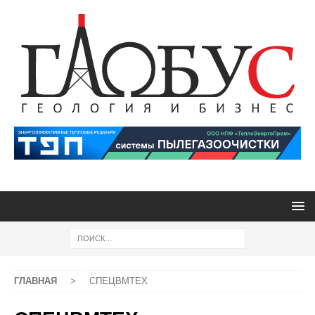
ГЛАВНАЯ
>
СПЕЦВМТЕХ