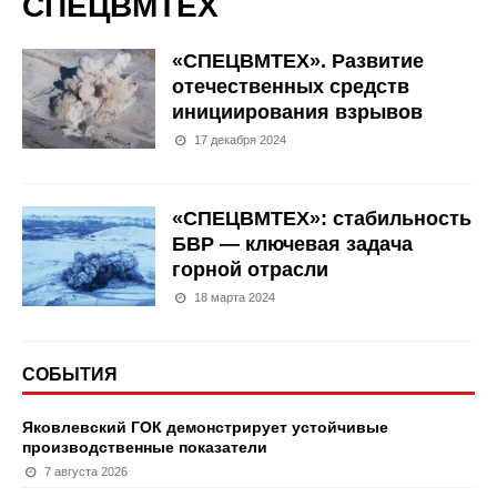
СПЕЦВМТЕХ
«СПЕЦВМТЕХ». Развитие
отечественных средств
инициирования взрывов
17 декабря 2024
«СПЕЦВМТЕХ»: стабильность
БВР — ключевая задача
горной отрасли
18 марта 2024
СОБЫТИЯ
Яковлевский ГОК демонстрирует устойчивые
производственные показатели
7 августа 2026