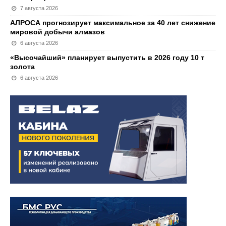
7 августа 2026
АЛРОСА прогнозирует максимальное за 40 лет снижение
мировой добычи алмазов
6 августа 2026
«Высочайший» планирует выпустить в 2026 году 10 т
золота
6 августа 2026