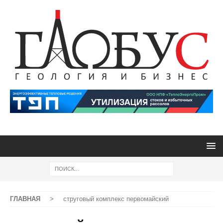
ГЛАВНАЯ
>
струговый комплекс первомайский