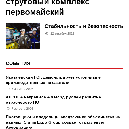
струговый комплекс
первомайский
Стабильность и безопасность
12 декабря 2019
СОБЫТИЯ
Яковлевский ГОК демонстрирует устойчивые
производственные показатели
7 августа 2026
АЛРОСА направила 4,8 млрд рублей развитие
отраслевого ПО
7 августа 2026
Поставщики и владельцы спецтехники объединятся на
равных: Sigma Expo Group создает отраслевую
Ассоциацию