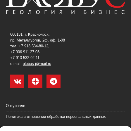
660131, г. Красноярск,
пр. Металлургов, 2ф, оф. 1-08
тел. +7 913 534-80-12,
+7 906 911-27-03,
+7 913 532-92-11
e-mail:
globus-j@mail.ru
О журнале
Политика в отношении обработки персональных данных
Согласие на обработку персональных данных