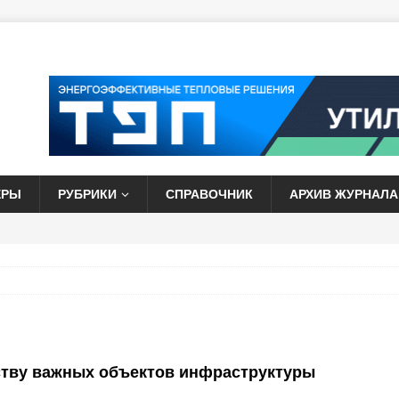
ЕРЫ
РУБРИКИ
СПРАВОЧНИК
АРХИВ ЖУРНАЛА
ьству важных объектов инфраструктуры