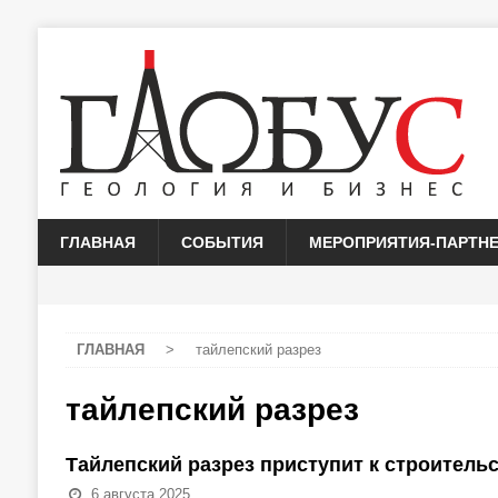
ГЛАВНАЯ
СОБЫТИЯ
МЕРОПРИЯТИЯ-ПАРТН
ГЛАВНАЯ
>
тайлепский разрез
тайлепский разрез
Тайлепский разрез приступит к строител
6 августа 2025