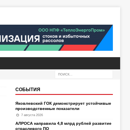
СОБЫТИЯ
Яковлевский ГОК демонстрирует устойчивые
производственные показатели
7 августа 2026
АЛРОСА направила 4,8 млрд рублей развитие
отраслевого ПО