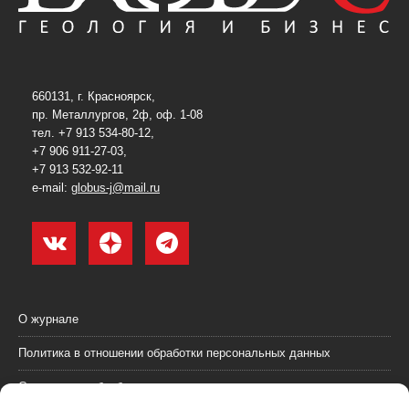
660131, г. Красноярск,
пр. Металлургов, 2ф, оф. 1-08
тел. +7 913 534-80-12,
+7 906 911-27-03,
+7 913 532-92-11
e-mail:
globus-j@mail.ru
О журнале
Политика в отношении обработки персональных данных
Согласие на обработку персональных данных