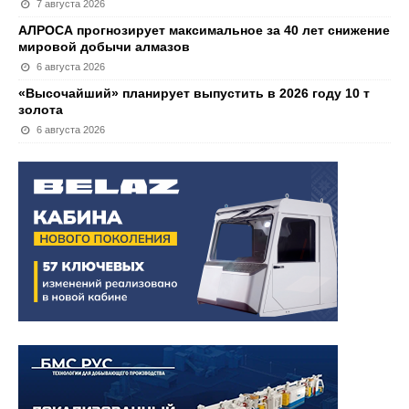
7 августа 2026
АЛРОСА прогнозирует максимальное за 40 лет снижение
мировой добычи алмазов
6 августа 2026
«Высочайший» планирует выпустить в 2026 году 10 т
золота
6 августа 2026