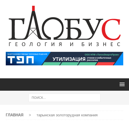
ГЛАВНАЯ
>
тарынская золоторудная компания