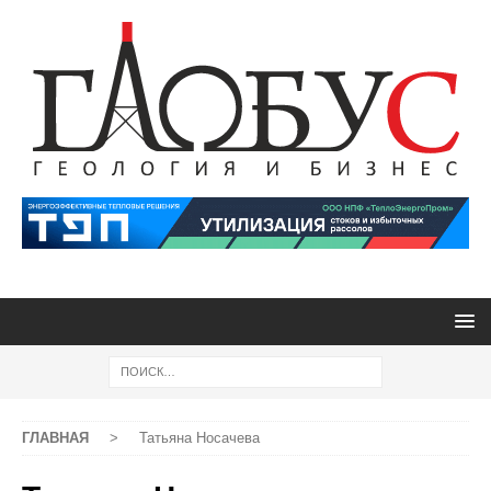
ГЛАВНАЯ
>
Татьяна Носачева