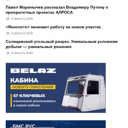
Павел Маринычев рассказал Владимиру Путину о
приоритетных проектах АЛРОСА
5 августа 2026
«Янзолото» начинает работу на новом участке
4 августа 2026
Солнцевский угольный разрез. Уникальным условиям
добычи — уникальные решения
4 августа 2026