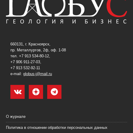
660131, г. Красноярск,
пр. Металлургов, 2ф, оф. 1-08
тел. +7 913 534-80-12,
+7 906 911-27-03,
+7 913 532-92-11
e-mail:
globus-j@mail.ru
О журнале
Политика в отношении обработки персональных данных