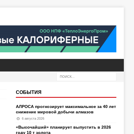
СОБЫТИЯ
АЛРОСА прогнозирует максимальное за 40 лет
снижение мировой добычи алмазов
6 августа 2026
«Высочайший» планирует выпустить в 2026
году 10 т золота