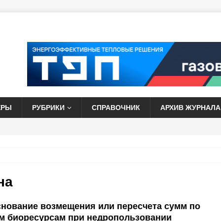
ЕРЫ
РУБРИКИ
СПРАВОЧНИК
АРХИВ ЖУРНАЛА
на
нование возмещения или пересчета сумм по
м биоресурсам при недропользовании