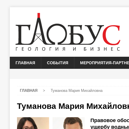
ГЛАВНАЯ
СОБЫТИЯ
МЕРОПРИЯТИЯ-ПАРТН
ГЛАВНАЯ
>
Туманова Мария Михайловна
Туманова Мария Михайлов
Правовое обос
ущербу водны