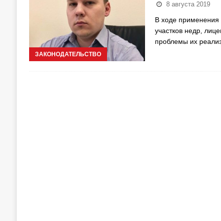
8 августа 2019
В ходе применения 
участков недр, лиц
проблемы их реали
ЗАКОНОДАТЕЛЬСТВО