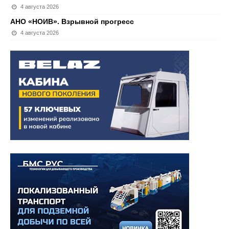
4 августа 2026
АНО «НОИВ». Взрывной прогресс
4 августа 2026