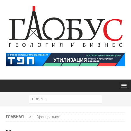
ГЛАВНАЯ
>
Уранцветмет