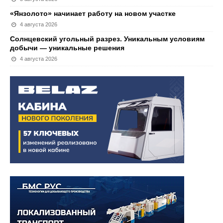
«Янзолото» начинает работу на новом участке
4 августа 2026
Солнцевский угольный разрез. Уникальным условиям
добычи — уникальные решения
4 августа 2026