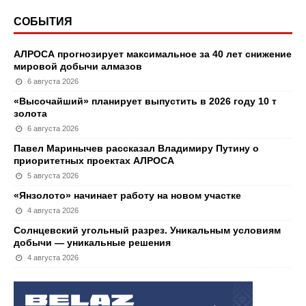
СОБЫТИЯ
АЛРОСА прогнозирует максимальное за 40 лет снижение
мировой добычи алмазов
6 августа 2026
«Высочайший» планирует выпустить в 2026 году 10 т
золота
6 августа 2026
Павел Маринычев рассказал Владимиру Путину о
приоритетных проектах АЛРОСА
5 августа 2026
«Янзолото» начинает работу на новом участке
4 августа 2026
Солнцевский угольный разрез. Уникальным условиям
добычи — уникальные решения
4 августа 2026