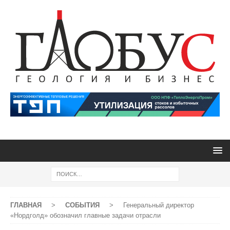
ГЛАВНАЯ
>
СОБЫТИЯ
>
Генеральный директор
«Нордголд» обозначил главные задачи отрасли