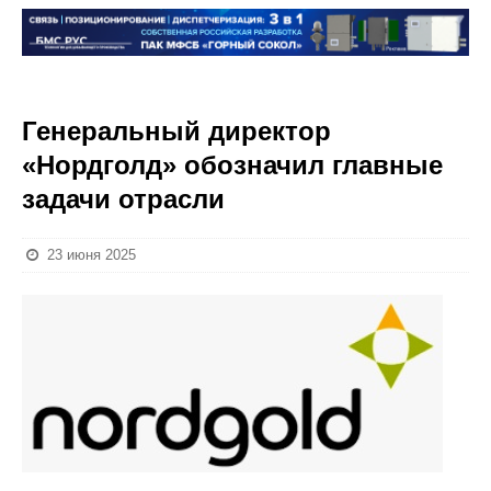
Генеральный директор
«Нордголд» обозначил главные
задачи отрасли
23 июня 2025