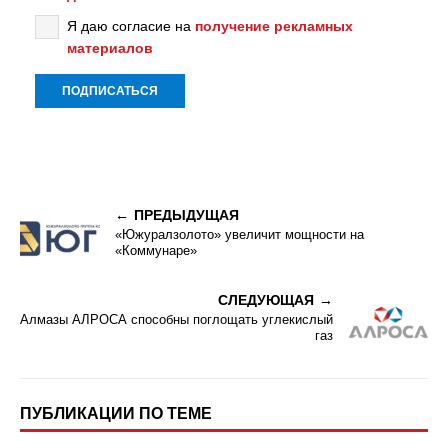
Я даю согласие на
получение рекламных
материалов
ПРЕДЫДУЩАЯ
«Южуралзолото» увеличит мощности на
«Коммунаре»
СЛЕДУЮЩАЯ
Алмазы АЛРОСА способны поглощать углекислый
газ
ПУБЛИКАЦИИ ПО ТЕМЕ