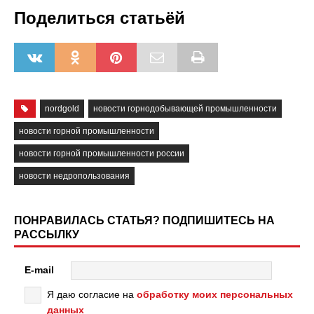
Поделиться статьёй
nordgold
новости горнодобывающей промышленности
новости горной промышленности
новости горной промышленности россии
новости недропользования
ПОНРАВИЛАСЬ СТАТЬЯ? ПОДПИШИТЕСЬ НА
РАССЫЛКУ
E-mail
Я даю согласие на
обработку моих персональных
данных