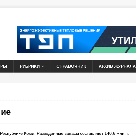
ЕРЫ
РУБРИКИ
СПРАВОЧНИК
АРХИВ ЖУРНАЛА
ние
Республике Коми. Разведанные запасы составляют 140,6 млн. т.