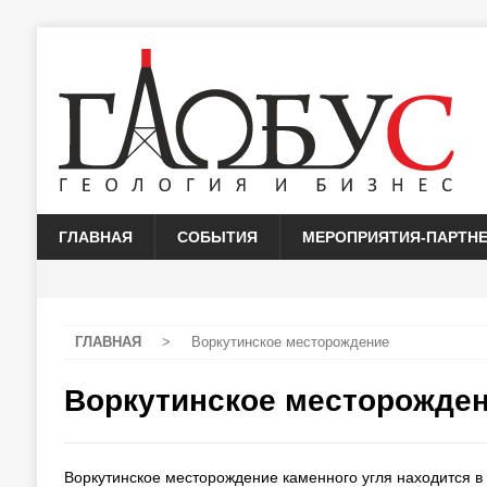
ГЛАВНАЯ
СОБЫТИЯ
МЕРОПРИЯТИЯ-ПАРТН
ГЛАВНАЯ
>
Воркутинское месторождение
Воркутинское месторожде
Воркутинское месторождение каменного угля находится в 