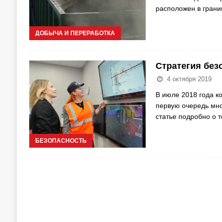
расположен в грани
ДОБЫЧА И ПЕРЕРАБОТКА
Стратегия без
4 октября 2019
В июле 2018 года к
первую очередь мно
статье подробно о т
БЕЗОПАСНОСТЬ