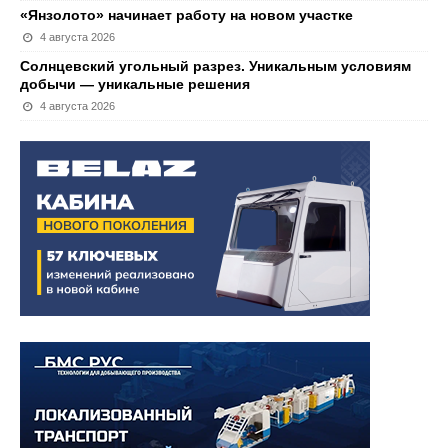
«Янзолото» начинает работу на новом участке
4 августа 2026
Солнцевский угольный разрез. Уникальным условиям
добычи — уникальные решения
4 августа 2026