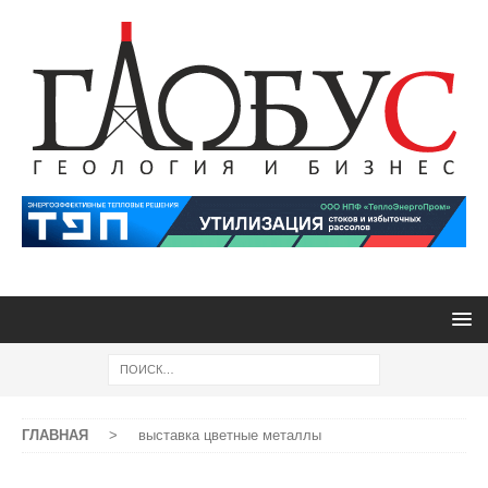
ГЛАВНАЯ
>
выставка цветные металлы