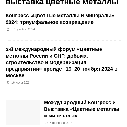
выставка цветные металлы
Конгресс «Цветные металлы и минералы»
2024: триумфальное возвращение
17 декабря 2024
2-й международный форум «Цветные
металлы России и СНГ: добыча,
строительство и модернизация
предприятий» пройдет 19–20 ноября 2024 в
Москве
16 июля 2024
Международный Конгресс и
Выставка «Цветные металлы
и минералы»
5 февраля 2014