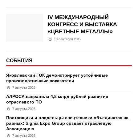
IV МЕЖДУНАРОДНЫЙ
КОНГРЕСС И ВЫСТАВКА
«ЦВЕТНЫЕ МЕТАЛЛЫ»
18 сентября 2012
СОБЫТИЯ
Яковлевский ГОК демонстрирует устойчивые
производственные показатели
7 августа 2026
АЛРОСА направила 4,8 млрд рублей развитие
отраслевого ПО
7 августа 2026
Поставщики и владельцы спецтехники объединятся на
равных: Sigma Expo Group создает отраслевую
Ассоциацию
7 августа 2026