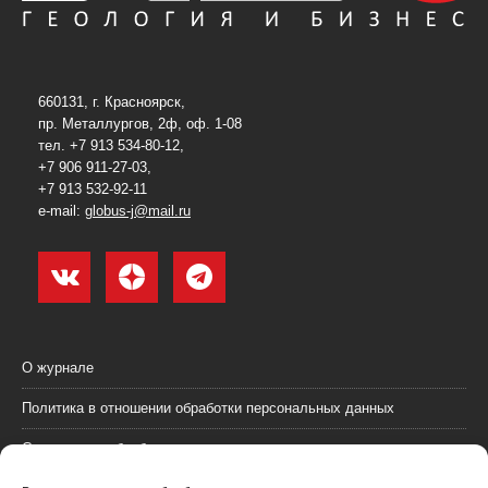
660131, г. Красноярск,
пр. Металлургов, 2ф, оф. 1-08
тел. +7 913 534-80-12,
+7 906 911-27-03,
+7 913 532-92-11
e-mail:
globus-j@mail.ru
О журнале
Политика в отношении обработки персональных данных
Согласие на обработку персональных данных