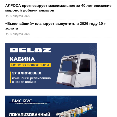
АЛРОСА прогнозирует максимальное за 40 лет снижение
мировой добычи алмазов
6 августа 2026
«Высочайший» планирует выпустить в 2026 году 10 т
золота
6 августа 2026