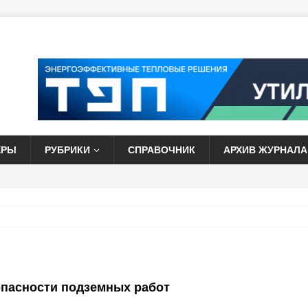
ЕРЫ
РУБРИКИ
СПРАВОЧНИК
АРХИВ ЖУРНАЛА
опасности подземных работ