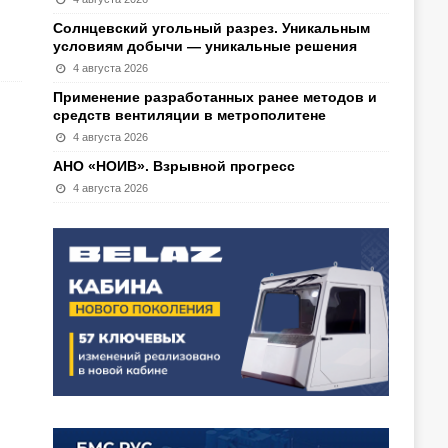
Солнцевский угольный разрез. Уникальным
условиям добычи — уникальные решения
4 августа 2026
Применение разработанных ранее методов и
средств вентиляции в метрополитене
4 августа 2026
АНО «НОИВ». Взрывной прогресс
4 августа 2026