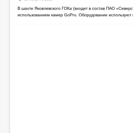
В шахте Яковлевского ГОКа (входит в состав ПАО «Северс
использованием камер GoPro. Оборудование используют 