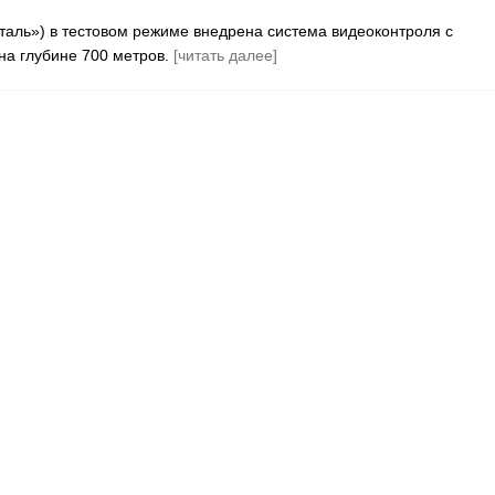
таль») в тестовом режиме внедрена система видеоконтроля с
на глубине 700 метров.
[читать далее]