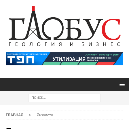
ГЛАВНАЯ
>
Янзолото