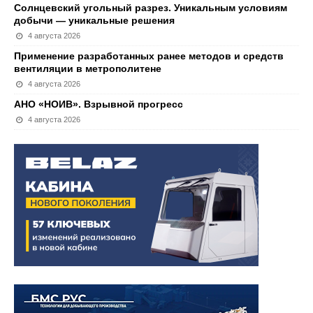
Солнцевский угольный разрез. Уникальным условиям
добычи — уникальные решения
4 августа 2026
Применение разработанных ранее методов и средств
вентиляции в метрополитене
4 августа 2026
АНО «НОИВ». Взрывной прогресс
4 августа 2026