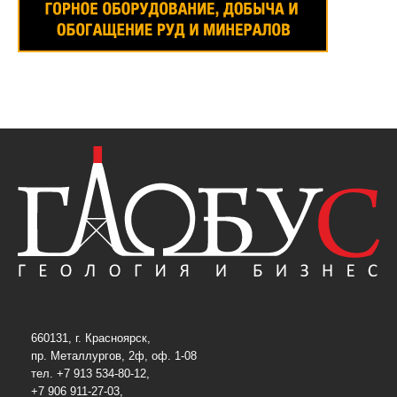
660131, г. Красноярск,
пр. Металлургов, 2ф, оф. 1-08
тел. +7 913 534-80-12,
+7 906 911-27-03,