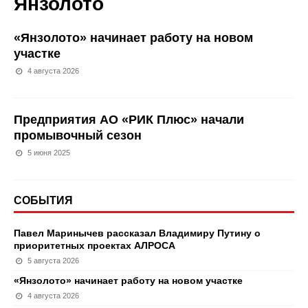
Янзолото
«Янзолото» начинает работу на новом
участке
4 августа 2026
Предприятия АО «РИК Плюс» начали
промывочный сезон
5 июня 2025
СОБЫТИЯ
Павел Маринычев рассказал Владимиру Путину о
приоритетных проектах АЛРОСА
5 августа 2026
«Янзолото» начинает работу на новом участке
4 августа 2026