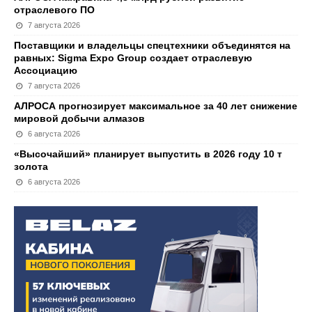
отраслевого ПО
7 августа 2026
Поставщики и владельцы спецтехники объединятся на
равных: Sigma Expo Group создает отраслевую
Ассоциацию
7 августа 2026
АЛРОСА прогнозирует максимальное за 40 лет снижение
мировой добычи алмазов
6 августа 2026
«Высочайший» планирует выпустить в 2026 году 10 т
золота
6 августа 2026