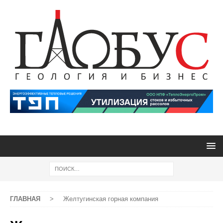
ГЛАВНАЯ
>
Желтугинская горная компания