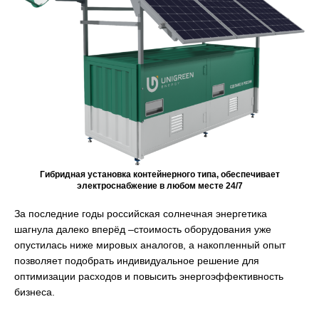
Гибридная установка контейнерного типа, обеспечивает
электроснабжение в любом месте 24/7
За последние годы российская солнечная энергетика
шагнула далеко вперёд –стоимость оборудования уже
опустилась ниже мировых аналогов, а накопленный опыт
позволяет подобрать индивидуальное решение для
оптимизации расходов и повысить энергоэффективность
бизнеса.