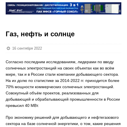
Газ, нефть и солнце
16 сентября 2022
Согласно последним исследованиям, лидерами по вводу
солнечных электростанций на своих объектах как во всём
мире, так и в России стали компании добывающего сектора.
На их долю по статистике за 2014-2022 гг. приходится более
70% мощности коммерческих солнечных электростанций.
Совокупный объём проектов, реализованных для
добывающей и обрабатывающей промышленности в России
превысил 40 МВт.
Про экономику решений для добывающего и нефтегазового
сектора на базе солнечной энергетики, о том, какие решения