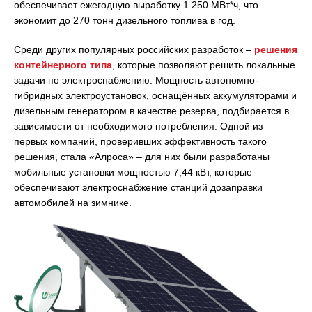
обеспечивает ежегодную выработку 1 250 МВт*ч, что
экономит до 270 тонн дизельного топлива в год.
Среди других популярных российских разработок –
решения
контейнерного типа
, которые позволяют решить локальные
задачи по электроснабжению. Мощность автономно-
гибридных электроустановок, оснащённых аккумуляторами и
дизельным генератором в качестве резерва, подбирается в
зависимости от необходимого потребления. Одной из
первых компаний, проверивших эффективность такого
решения, стала «Алроса» – для них были разработаны
мобильные установки мощностью 7,44 кВт, которые
обеспечивают электроснабжение станций дозаправки
автомобилей на зимнике.