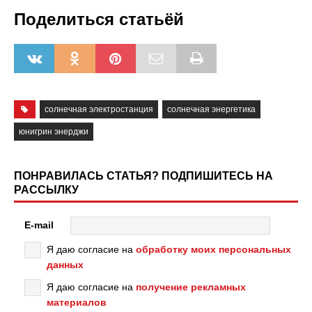
Поделиться статьёй
солнечная электростанция
солнечная энергетика
юнигрин энерджи
ПОНРАВИЛАСЬ СТАТЬЯ? ПОДПИШИТЕСЬ НА
РАССЫЛКУ
E-mail
Я даю согласие на
обработку моих персональных
данных
Я даю согласие на
получение рекламных
материалов