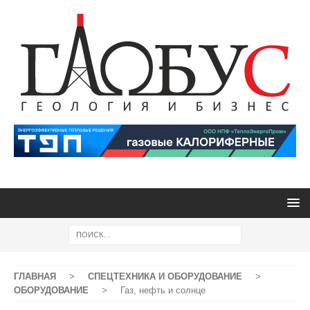
ГЛАВНАЯ
>
СПЕЦТЕХНИКА И ОБОРУДОВАНИЕ
>
ОБОРУДОВАНИЕ
>
Газ, нефть и солнце