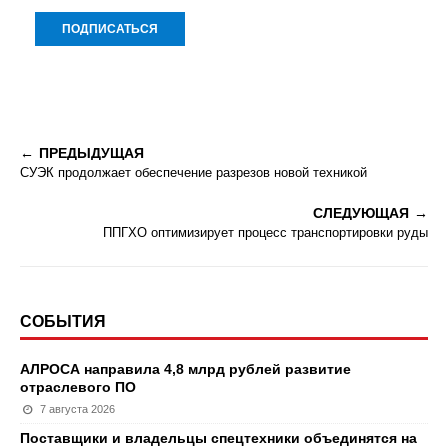
ПРЕДЫДУЩАЯ
СУЭК продолжает обеспечение разрезов новой техникой
СЛЕДУЮЩАЯ
ППГХО оптимизирует процесс транспортировки руды
СОБЫТИЯ
АЛРОСА направила 4,8 млрд рублей развитие
отраслевого ПО
7 августа 2026
Поставщики и владельцы спецтехники объединятся на