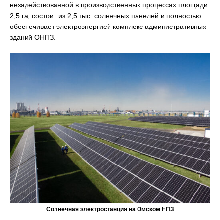
незадействованной в производственных процессах площади
2,5 га, состоит из 2,5 тыс. солнечных панелей и полностью
обеспечивает электроэнергией комплекс административных
зданий ОНПЗ.
Солнечная электростанция на Омском НПЗ