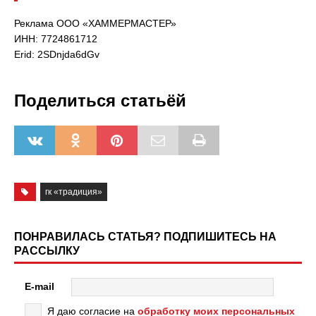
Реклама ООО «ХАММЕРМАСТЕР»
ИНН: 7724861712
Erid: 2SDnjda6dGv
Поделиться статьёй
гк «традиция»
ПОНРАВИЛАСЬ СТАТЬЯ? ПОДПИШИТЕСЬ НА
РАССЫЛКУ
E-mail
Я даю согласие на
обработку моих персональных