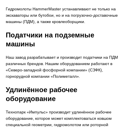
Гидромолоты HammerMaster устанавливают не только на
экскаваторы или бутобои, но и на погрузочно-доставочные
машины (ПДМ), а также кровлеоборщики.
Податчики на подземные
машины
Наш завод разрабатывает и производит податчики на ПДМ
различных брендов. Нашим оборудованием работают в
«Северо-западной фосфорной компании» (СЗФК),
горнорудной компании «Полиметалл».
Удлинённое рабочее
оборудование
Технопарк «Импульс» производит удлинённое рабочее
оборудование, которое может комплектоваться ковшом
специальной геометрии, гидромолотом или роторной