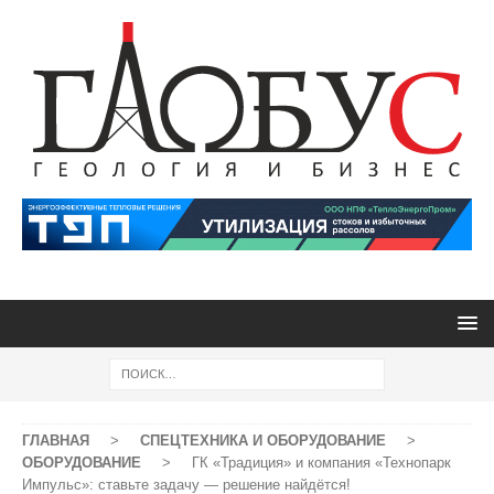
ГЛАВНАЯ
>
СПЕЦТЕХНИКА И ОБОРУДОВАНИЕ
>
ОБОРУДОВАНИЕ
>
ГК «Традиция» и компания «Технопарк
Импульс»: ставьте задачу — решение найдётся!