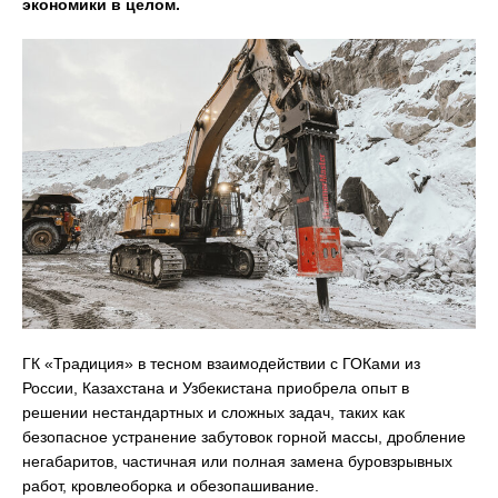
экономики в целом.
ГК «Традиция» в тесном взаимодействии с ГОКами из
России, Казахстана и Узбекистана приобрела опыт в
решении нестандартных и сложных задач, таких как
безопасное устранение забутовок горной массы, дробление
негабаритов, частичная или полная замена буровзрывных
работ, кровлеоборка и обезопашивание.