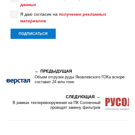
данных
Я даю согласие на
получение рекламных
материалов
ПРЕДЫДУЩАЯ
Объем отгрузки руды Яковлевского ГОКа вскоре
составит 24 млн тонн
СЛЕДУЮЩАЯ
В рамках техперевооружения на ПК Солнечный
проводят замену фильтров