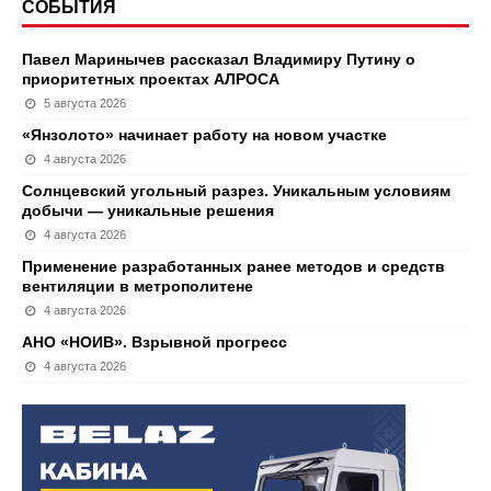
СОБЫТИЯ
Павел Маринычев рассказал Владимиру Путину о
приоритетных проектах АЛРОСА
5 августа 2026
«Янзолото» начинает работу на новом участке
4 августа 2026
Солнцевский угольный разрез. Уникальным условиям
добычи — уникальные решения
4 августа 2026
Применение разработанных ранее методов и средств
вентиляции в метрополитене
4 августа 2026
АНО «НОИВ». Взрывной прогресс
4 августа 2026