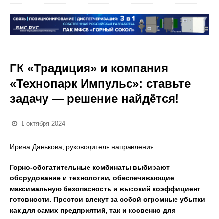
ГК «Традиция» и компания
«Технопарк Импульс»: ставьте
задачу — решение найдётся!
1 октября 2024
Ирина Данькова, руководитель направления
Горно-обогатительные комбинаты выбирают
оборудование и технологии, обеспечивающие
максимальную безопасность и высокий коэффициент
готовности. Простои влекут за собой огромные убытки
как для самих предприятий, так и косвенно для