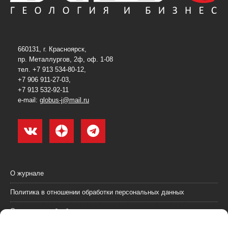
660131, г. Красноярск,
пр. Металлургов, 2ф, оф. 1-08
тел. +7 913 534-80-12,
+7 906 911-27-03,
+7 913 532-92-11
e-mail:
globus-j@mail.ru
О журнале
Политика в отношении обработки персональных данных
Согласие на обработку персональных данных