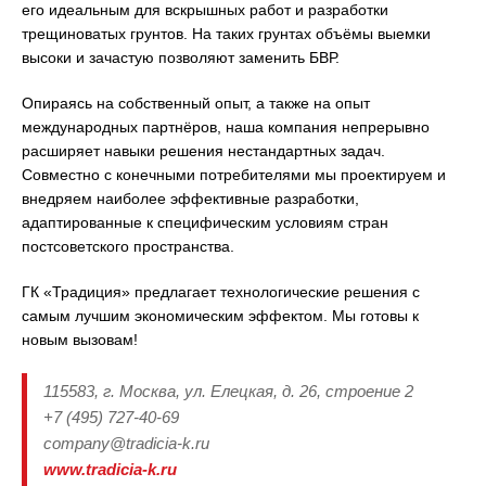
его идеальным для вскрышных работ и разработки
трещиноватых грунтов. На таких грунтах объёмы выемки
высоки и зачастую позволяют заменить БВР.
Опираясь на собственный опыт, а также на опыт
международных партнёров, наша компания непрерывно
расширяет навыки решения нестандартных задач.
Совместно с конечными потребителями мы проектируем и
внедряем наиболее эффективные разработки,
адаптированные к специфическим условиям стран
постсоветского пространства.
ГК «Традиция» предлагает технологические решения с
самым лучшим экономическим эффектом. Мы готовы к
новым вызовам!
115583, г. Москва, ул. Елецкая, д. 26, строение 2
+7 (495) 727-40-69
company@tradicia-k.ru
www.tradicia-k.ru