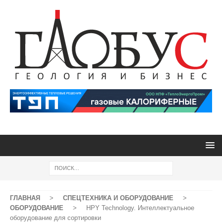
ГЛАВНАЯ
>
СПЕЦТЕХНИКА И ОБОРУДОВАНИЕ
>
ОБОРУДОВАНИЕ
>
HPY Technology. Интеллектуальное
оборудование для сортировки