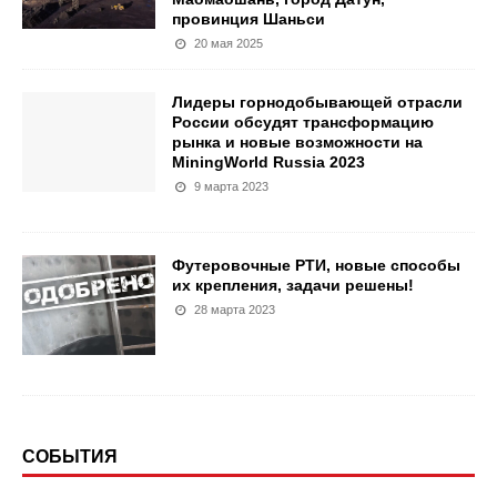
провинция Шаньси
20 мая 2025
Лидеры горнодобывающей отрасли
России обсудят трансформацию
рынка и новые возможности на
MiningWorld Russia 2023
9 марта 2023
Футеровочные РТИ, новые способы
их крепления, задачи решены!
28 марта 2023
СОБЫТИЯ