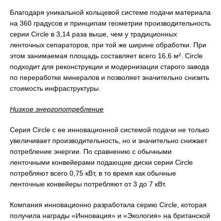
Благодаря уникальной кольцевой системе подачи материала
на 360 градусов и принципам геометрии производительность
серии Circle в 3,14 раза выше, чем у традиционных
ленточных сепараторов, при той же ширине обработки. При
этом занимаемая площадь составляет всего 16,6 м². Circle
подходит для реконструкции и модернизации старого завода
по переработке минералов и позволяет значительно снизить
стоимость инфраструктуры.
Низкое энергопотребление
Серия Circle с ее инновационной системой подачи не только
увеличивает производительность, но и значительно снижает
потребление энергии. По сравнению с обычными
ленточными конвейерами подающие диски серии Circle
потребляют всего 0,75 кВт, в то время как обычные
ленточные конвейеры потребляют от 3 до 7 кВт.
Компания инновационно разработала серию Circle, которая
получила награды «Инновация» и «Экология» на британской