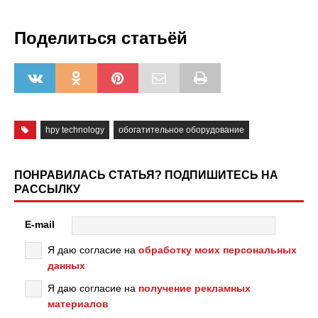
Поделиться статьёй
hpy technology
обогатительное оборудование
ПОНРАВИЛАСЬ СТАТЬЯ? ПОДПИШИТЕСЬ НА
РАССЫЛКУ
E-mail
Я даю согласие на
обработку моих персональных
данных
Я даю согласие на
получение рекламных
материалов