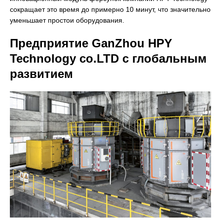
сокращает это время до примерно 10 минут, что значительно
уменьшает простои оборудования.
Предприятие GanZhou HPY
Technology co.LTD с глобальным
развитием