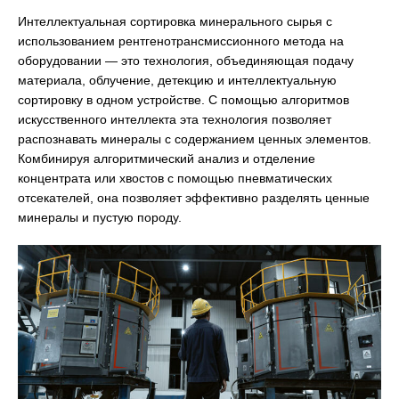
Интеллектуальная сортировка минерального сырья с
использованием рентгенотрансмиссионного метода на
оборудовании — это технология, объединяющая подачу
материала, облучение, детекцию и интеллектуальную
сортировку в одном устройстве. С помощью алгоритмов
искусственного интеллекта эта технология позволяет
распознавать минералы с содержанием ценных элементов.
Комбинируя алгоритмический анализ и отделение
концентрата или хвостов с помощью пневматических
отсекателей, она позволяет эффективно разделять ценные
минералы и пустую породу.