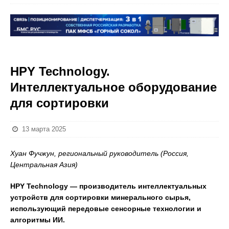
HPY Technology.
Интеллектуальное оборудование
для сортировки
13 марта 2025
Хуан Фучжун, региональный руководитель (Россия,
Центральная Азия)
HPY Technology — производитель интеллектуальных
устройств для сортировки минерального сырья,
использующий передовые сенсорные технологии и
алгоритмы ИИ.