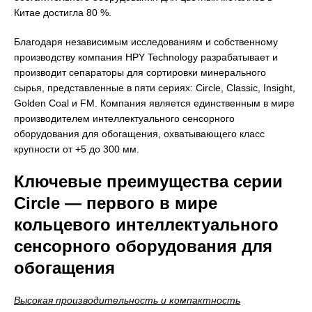
Китае достигла 80 %.
Благодаря независимым исследованиям и собственному
производству компания HPY Technology разрабатывает и
производит сепараторы для сортировки минерального
сырья, представленные в пяти сериях: Circle, Classic, Insight,
Golden Coal и FM. Компания является единственным в мире
производителем интеллектуального сенсорного
оборудования для обогащения, охватывающего класс
крупности от +5 до 300 мм.
Ключевые преимущества серии
Circle — первого в мире
кольцевого интеллектуального
сенсорного оборудования для
обогащения
Высокая производительность и компактность