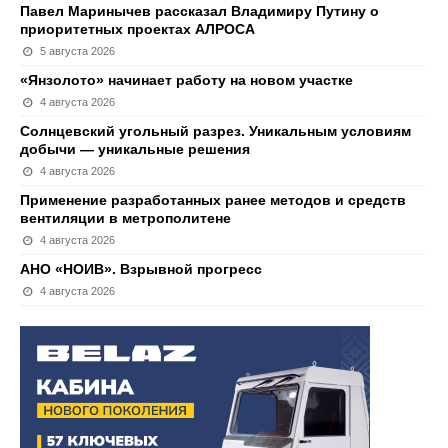
Павел Маринычев рассказал Владимиру Путину о
приоритетных проектах АЛРОСА
5 августа 2026
«Янзолото» начинает работу на новом участке
4 августа 2026
Солнцевский угольный разрез. Уникальным условиям
добычи — уникальные решения
4 августа 2026
Применение разработанных ранее методов и средств
вентиляции в метрополитене
4 августа 2026
АНО «НОИВ». Взрывной прогресс
4 августа 2026