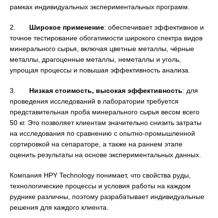
рамках индивидуальных экспериментальных программ.
2.
Широкое применение
: обеспечивает эффективное и
точное тестирование обогатимости широкого спектра видов
минерального сырья, включая цветные металлы, чёрные
металлы, драгоценные металлы, неметаллы и уголь,
упрощая процессы и повышая эффективность анализа.
3.
Низкая стоимость, высокая эффективность
: для
проведения исследований в лаборатории требуется
представительная проба минерального сырья весом всего
50 кг. Это позволяет клиентам значительно снизить затраты
на исследования по сравнению с опытно-промышленной
сортировкой на сепараторе, а также на раннем этапе
оценить результаты на основе экспериментальных данных.
Компания HPY Technology понимает, что свойства руды,
технологические процессы и условия работы на каждом
руднике различны, поэтому разрабатывает индивидуальные
решения для каждого клиента.