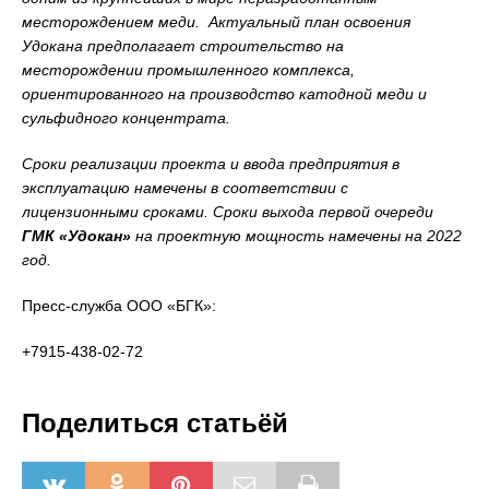
месторождением меди. Актуальный план освоения
Удокана предполагает строительство на
месторождении промышленного комплекса,
ориентированного на производство катодной меди и
сульфидного концентрата.
Сроки реализации проекта и ввода предприятия в
эксплуатацию намечены в соответствии с
лицензионными сроками. Сроки выхода первой очереди
ГМК «Удокан»
на проектную мощность намечены на 2022
год.
Пресс-служба ООО «БГК»:
+7915-438-02-72
Поделиться статьёй