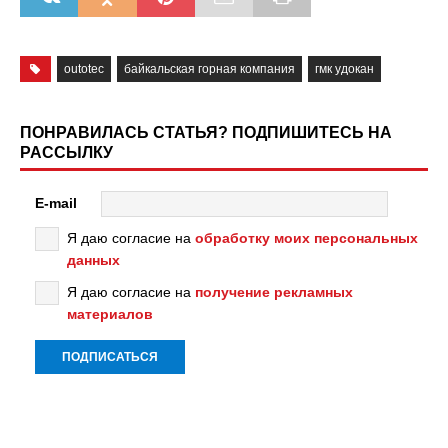
outotec
байкальская горная компания
гмк удокан
ПОНРАВИЛАСЬ СТАТЬЯ? ПОДПИШИТЕСЬ НА
РАССЫЛКУ
E-mail
Я даю согласие на
обработку моих персональных
данных
Я даю согласие на
получение рекламных
материалов