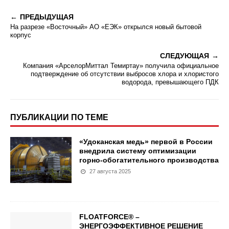
ПРЕДЫДУЩАЯ
На разрезе «Восточный» АО «ЕЭК» открылся новый бытовой
корпус
СЛЕДУЮЩАЯ
Компания «АрселорМиттал Темиртау» получила официальное
подтверждение об отсутствии выбросов хлора и хлористого
водорода, превышающего ПДК
ПУБЛИКАЦИИ ПО ТЕМЕ
«Удоканская медь» первой в России
внедрила систему оптимизации
горно-обогатительного производства
27 августа 2025
FLOATFORCE® –
ЭНЕРГОЭФФЕКТИВНОЕ РЕШЕНИЕ