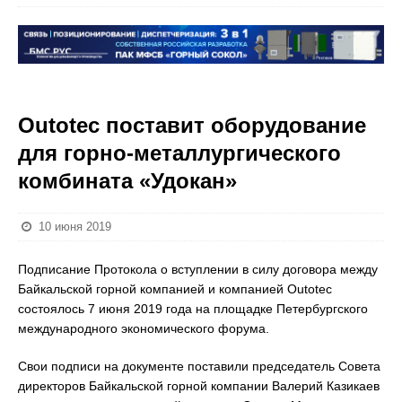
Outotec поставит оборудование
для горно-металлургического
комбината «Удокан»
10 июня 2019
Подписание Протокола о вступлении в силу договора между
Байкальской горной компанией и компанией Outotec
состоялось 7 июня 2019 года на площадке Петербургского
международного экономического форума.
Свои подписи на документе поставили председатель Совета
директоров Байкальской горной компании Валерий Казикаев