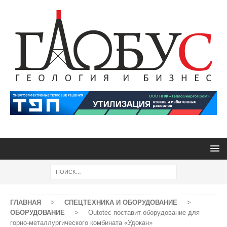
ГЛАВНАЯ
>
СПЕЦТЕХНИКА И ОБОРУДОВАНИЕ
>
ОБОРУДОВАНИЕ
>
Outotec поставит оборудование для
горно-металлургического комбината «Удокан»