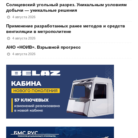
Солнцевский угольный разрез. Уникальным условиям
добычи — уникальные решения
4 августа 2026
Применение разработанных ранее методов и средств
вентиляции в метрополитене
4 августа 2026
АНО «НОИВ». Взрывной прогресс
4 августа 2026