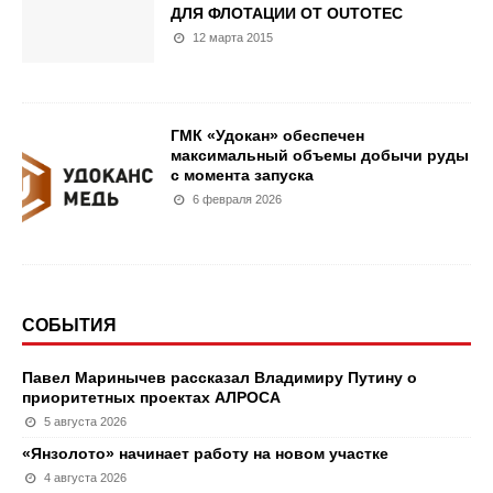
ДЛЯ ФЛОТАЦИИ ОТ OUTOTEC
12 марта 2015
ГМК «Удокан» обеспечен
максимальный объемы добычи руды
с момента запуска
6 февраля 2026
СОБЫТИЯ
Павел Маринычев рассказал Владимиру Путину о
приоритетных проектах АЛРОСА
5 августа 2026
«Янзолото» начинает работу на новом участке
4 августа 2026