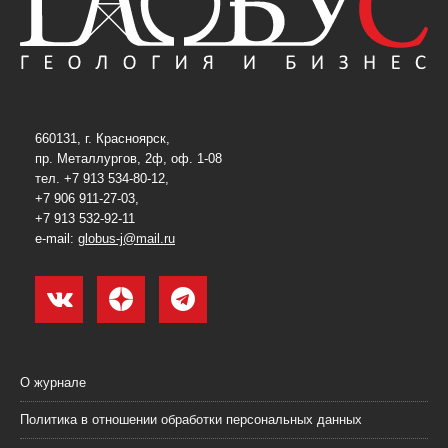
660131, г. Красноярск,
пр. Металлургов, 2ф, оф. 1-08
тел. +7 913 534-80-12,
+7 906 911-27-03,
+7 913 532-92-11
e-mail:
globus-j@mail.ru
О журнале
Политика в отношении обработки персональных данных