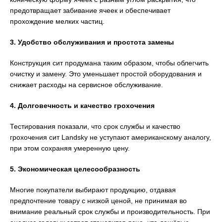
предотвращает забивание ячеек и обеспечивает
прохождение мелких частиц.
3. Удобство обслуживания и простота замены
Конструкция сит продумана таким образом, чтобы облегчить
очистку и замену. Это уменьшает простой оборудования и
снижает расходы на сервисное обслуживание.
4. Долговечность и качество грохочения
Тестирования показали, что срок службы и качество
грохочения сит Landsky не уступают американскому аналогу,
при этом сохраняя умеренную цену.
5. Экономическая целесообразность
Многие покупатели выбирают продукцию, отдавая
предпочтение товару с низкой ценой, не принимая во
внимание реальный срок службы и производительность. При