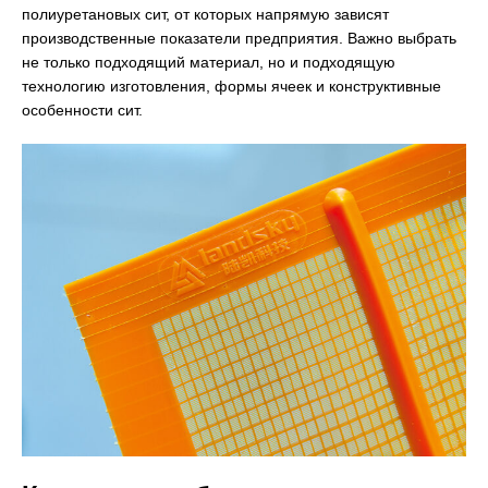
полиуретановых сит, от которых напрямую зависят
производственные показатели предприятия. Важно выбрать
не только подходящий материал, но и подходящую
технологию изготовления, формы ячеек и конструктивные
особенности сит.