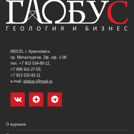
660131, г. Красноярск,
пр. Металлургов, 2ф, оф. 1-08
тел. +7 913 534-80-12,
+7 906 911-27-03,
+7 913 532-92-11
e-mail:
globus-j@mail.ru
О журнале