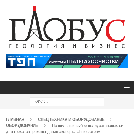
ГЛАВНАЯ
>
СПЕЦТЕХНИКА И ОБОРУДОВАНИЕ
>
ОБОРУДОВАНИЕ
>
Правильный выбор полиуретановых сит
для грохотов: рекомендации эксперта «Ньюфотон»