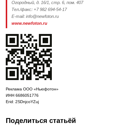
Огородный, д. 16/1, стр. 6, пом. 407
Тел./факс: +7 982 694-54-17
Е-mail: info@newfoton.ru
www.newfoton.ru
Реклама ООО «Ньюфотон»
ИНН 6686051776
Erid: 2SDnjcoYZuj
Поделиться статьёй