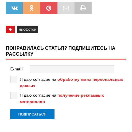
ньюфотон
ПОНРАВИЛАСЬ СТАТЬЯ? ПОДПИШИТЕСЬ НА
РАССЫЛКУ
E-mail
Я даю согласие на
обработку моих персональных
данных
Я даю согласие на
получение рекламных
материалов