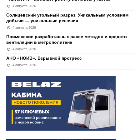
4 августа 2026
Солнцевский угольный разрез. Уникальным условиям
добычи — уникальные решения
4 августа 2026
Применение разработанных ранее методов и средств
вентиляции в метрополитене
4 августа 2026
АНО «НОИВ». Взрывной прогресс
4 августа 2026