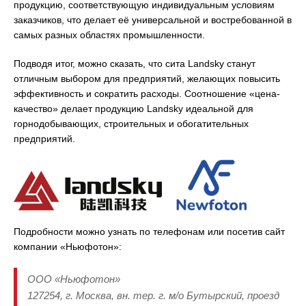
продукцию, соответствующую индивидуальным условиям
заказчиков, что делает её универсальной и востребованной в
самых разных областях промышленности.
Подводя итог, можно сказать, что сита Landsky станут
отличным выбором для предприятий, желающих повысить
эффективность и сократить расходы. Соотношение «цена-
качество» делает продукцию Landsky идеальной для
горнодобывающих, строительных и обогатительных
предприятий.
Подробности можно узнать по телефонам или посетив сайт
компании «Ньюфотон»:
ООО «Ньюфотон»
127254, г. Москва, вн. тер. г. м/о Бутырский, проезд