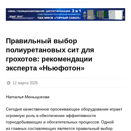
Правильный выбор
полиуретановых сит для
грохотов: рекомендации
эксперта «Ньюфотон»
12 марта 2026
Наталья Меньщикова
Сегодня качественное просеивающее оборудование играет
огромную роль в обеспечении эффективности
горнодобывающих и обогатительных процессов. Одной
из главных составляющих является правильный выбор