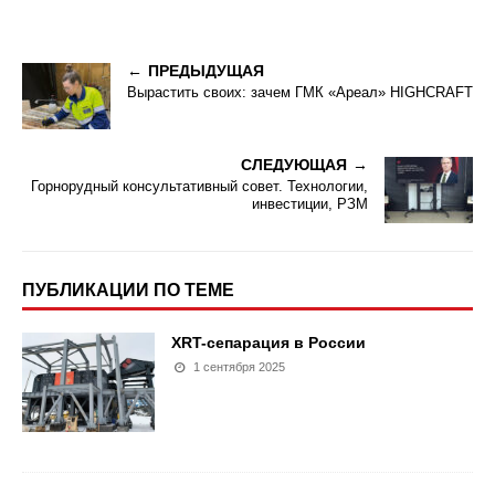
ПРЕДЫДУЩАЯ
Вырастить своих: зачем ГМК «Ареал» HIGHCRAFT
СЛЕДУЮЩАЯ
Горнорудный консультативный совет. Технологии,
инвестиции, РЗМ
ПУБЛИКАЦИИ ПО ТЕМЕ
XRT-сепарация в России
1 сентября 2025