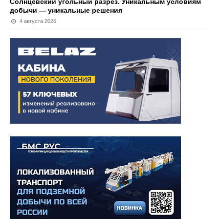
Солнцевский угольный разрез. Уникальным условиям
добычи — уникальные решения
4 августа 2026