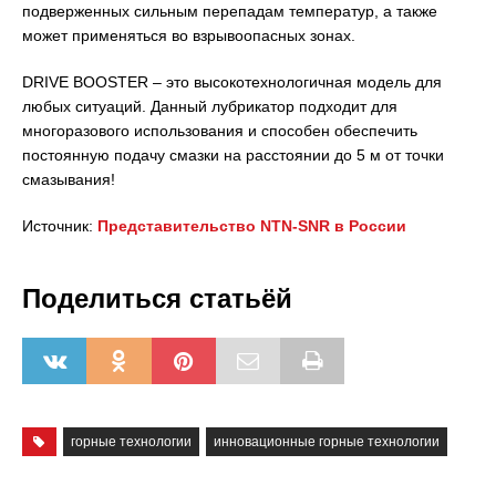
подверженных сильным перепадам температур, а также
может применяться во взрывоопасных зонах.
DRIVE BOOSTER – это высокотехнологичная модель для
любых ситуаций. Данный лубрикатор подходит для
многоразового использования и способен обеспечить
постоянную подачу смазки на расстоянии до 5 м от точки
смазывания!
Источник:
Представительство NTN-SNR в России
Поделиться статьёй
горные технологии
инновационные горные технологии