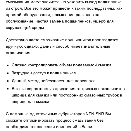
смазывания могут значительно ускорить выход подшипника
из строя. Все это может привести к таким последствиям, как
простой оборудования, повышение расходов на
обслуживание, частая замена подшипников, ущерб для
окружающей среды.
Достаточно часто смазывание подшипников производится
вручную, однако, данный способ имеет значительные
ограничения:
Сложно контролировать объем подаваемой смазки
Затруднен доступ к подшипникам
Данный метод небезопасен для персонала
Высока вероятность загрязнения от грязных наконечников
шприца для смазки или посторонних смазочных трубок в
шприце для смазки
С помощью одноточечных лубрикаторов NTN-SNR Вы
сможете оптимизировать процесс смазывания без
необходимости внесения изменений в Ваши