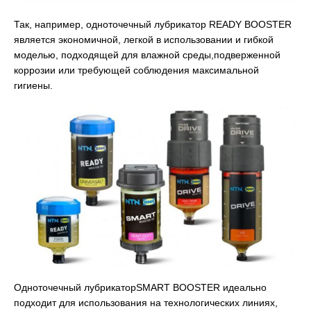
Так, например, одноточечный лубрикатор READY BOOSTER
является экономичной, легкой в использовании и гибкой
моделью, подходящей для влажной среды,подверженной
коррозии или требующей соблюдения максимальной
гигиены.
Одноточечный лубрикаторSMART BOOSTER идеально
подходит для использования на технологических линиях,