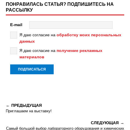
ПОНРАВИЛАСЬ СТАТЬЯ? ПОДПИШИТЕСЬ НА
РАССЫЛКУ
E-mail
Я даю согласие на
обработку моих персональных
данных
Я даю согласие на
получение рекламных
материалов
ПРЕДЫДУЩАЯ
Приглашаем на выставку!
СЛЕДУЮЩАЯ
Самый большой выбор лабораторного оборудования и химических