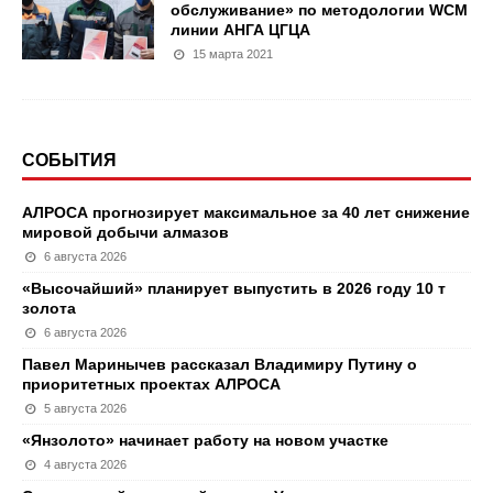
обслуживание» по методологии WCM
линии АНГА ЦГЦА
15 марта 2021
СОБЫТИЯ
АЛРОСА прогнозирует максимальное за 40 лет снижение
мировой добычи алмазов
6 августа 2026
«Высочайший» планирует выпустить в 2026 году 10 т
золота
6 августа 2026
Павел Маринычев рассказал Владимиру Путину о
приоритетных проектах АЛРОСА
5 августа 2026
«Янзолото» начинает работу на новом участке
4 августа 2026