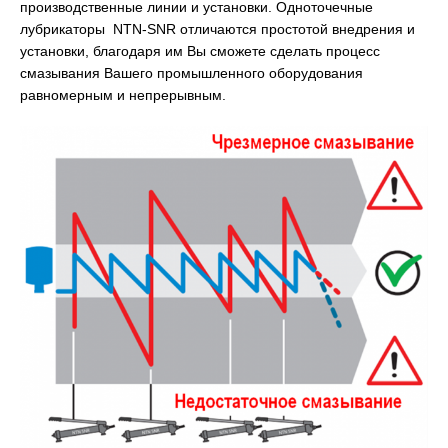
производственные линии и установки. Одноточечные
лубрикаторы NTN-SNR отличаются простотой внедрения и
установки, благодаря им Вы сможете сделать процесс
смазывания Вашего промышленного оборудования
равномерным и непрерывным.