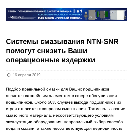
Системы смазывания NTN-SNR
помогут снизить Ваши
операционные издержки
16 апреля 2019
Подбор правильной смазки для Ваших подшипников
является важнейшим элементом в сфере обслуживания
подшипников. Около 50% случаев выхода подшипников из
строя относится к вопросам смазывания. Так использование
смазочного материала, несоответствующего условиям
эксплуатации оборудования, неправильный выбор способа
подачи смазки, а также несоответствующая периодичность