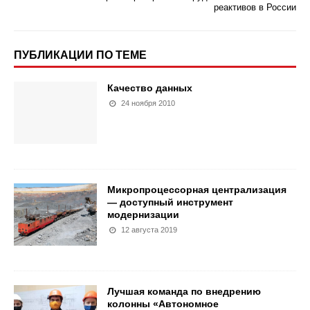
реактивов в России
ПУБЛИКАЦИИ ПО ТЕМЕ
Качество данных
24 ноября 2010
Микропроцессорная централизация
— доступный инструмент
модернизации
12 августа 2019
Лучшая команда по внедрению
колонны «Автономное