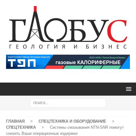
ГЛАВНАЯ
>
СПЕЦТЕХНИКА И ОБОРУДОВАНИЕ
>
СПЕЦТЕХНИКА
>
Системы смазывания NTN-SNR помогут
снизить Ваши операционные издержки