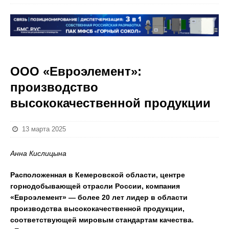
ООО «Евроэлемент»:
производство
высококачественной продукции
13 марта 2025
Анна Кислицына
Расположенная в Кемеровской области, центре
горнодобывающей отрасли России, компания
«Евроэлемент» — более 20 лет лидер в области
производства высококачественной продукции,
соответствующей мировым стандартам качества.