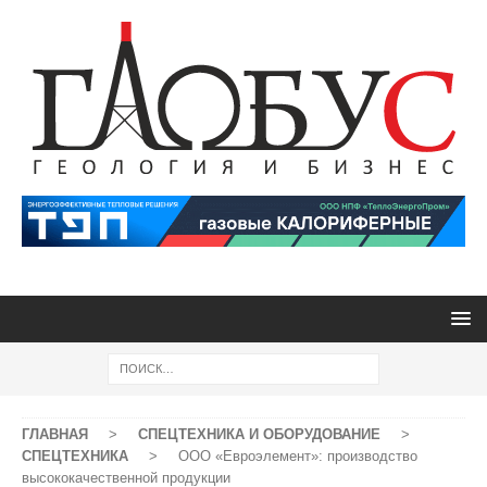
ГЛАВНАЯ
>
СПЕЦТЕХНИКА И ОБОРУДОВАНИЕ
>
СПЕЦТЕХНИКА
>
ООО «Евроэлемент»: производство
высококачественной продукции