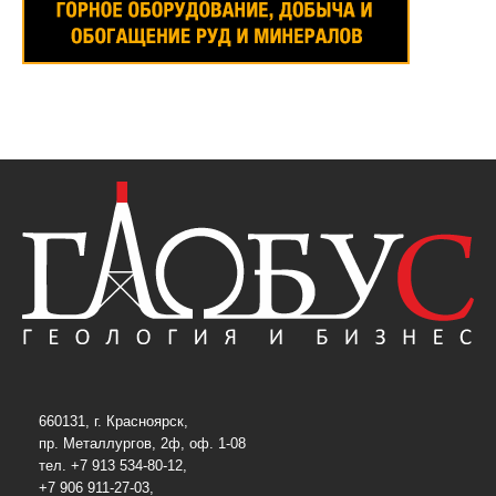
660131, г. Красноярск,
пр. Металлургов, 2ф, оф. 1-08
тел. +7 913 534-80-12,
+7 906 911-27-03,