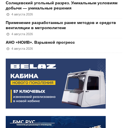
Солнцевский угольный разрез. Уникальным условиям
добычи — уникальные решения
4 августа 2026
Применение разработанных ранее методов и средств
вентиляции в метрополитене
4 августа 2026
АНО «НОИВ». Взрывной прогресс
4 августа 2026