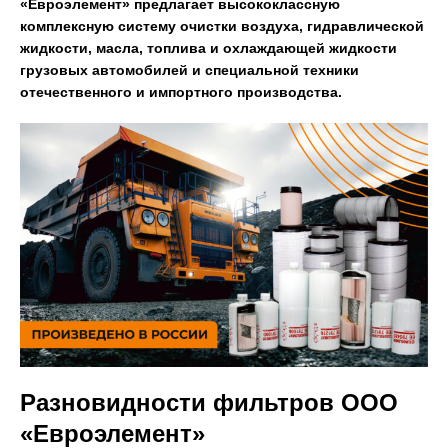
«Евроэлемент» предлагает высококлассную
комплексную систему очистки воздуха, гидравлической
жидкости, масла, топлива и охлаждающей жидкости
грузовых автомобилей и специальной техники
отечественного и импортного производства.
Разновидности фильтров ООО
«Евроэлемент»