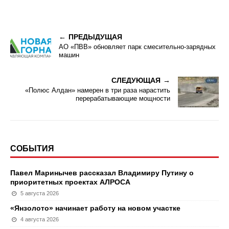
ПРЕДЫДУЩАЯ
АО «ПВВ» обновляет парк смесительно-зарядных
машин
СЛЕДУЮЩАЯ
«Полюс Алдан» намерен в три раза нарастить
перерабатывающие мощности
СОБЫТИЯ
Павел Маринычев рассказал Владимиру Путину о
приоритетных проектах АЛРОСА
5 августа 2026
«Янзолото» начинает работу на новом участке
4 августа 2026