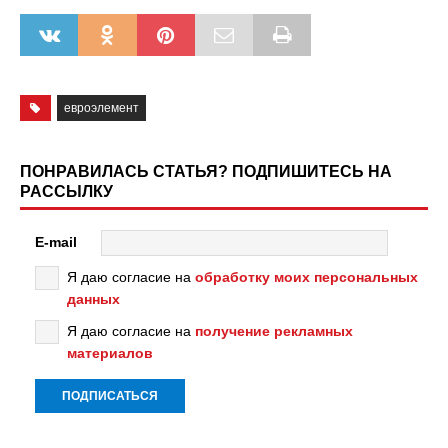
евроэлемент
ПОНРАВИЛАСЬ СТАТЬЯ? ПОДПИШИТЕСЬ НА
РАССЫЛКУ
E-mail
Я даю согласие на
обработку моих персональных
данных
Я даю согласие на
получение рекламных
материалов