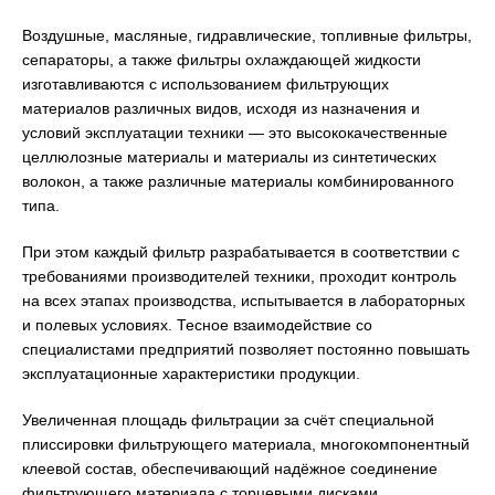
Воздушные, масляные, гидравлические, топливные фильтры,
сепараторы, а также фильтры охлаждающей жидкости
изготавливаются с использованием фильтрующих
материалов различных видов, исходя из назначения и
условий эксплуатации техники — это высококачественные
целлюлозные материалы и материалы из синтетических
волокон, а также различные материалы комбинированного
типа.
При этом каждый фильтр разрабатывается в соответствии с
требованиями производителей техники, проходит контроль
на всех этапах производства, испытывается в лабораторных
и полевых условиях. Тесное взаимодействие со
специалистами предприятий позволяет постоянно повышать
эксплуатационные характеристики продукции.
Увеличенная площадь фильтрации за счёт специальной
плиссировки фильтрующего материала, многокомпонентный
клеевой состав, обеспечивающий надёжное соединение
фильтрующего материала с торцевыми дисками,