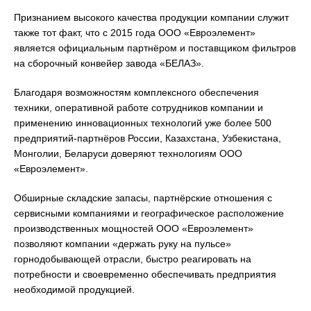
Признанием высокого качества продукции компании служит
также тот факт, что с 2015 года ООО «Евроэлемент»
является официальным партнёром и поставщиком фильтров
на сборочный конвейер завода «БЕЛАЗ».
Благодаря возможностям комплексного обеспечения
техники, оперативной работе сотрудников компании и
применению инновационных технологий уже более 500
предприятий-партнёров России, Казахстана, Узбекистана,
Монголии, Беларуси доверяют технологиям ООО
«Евроэлемент».
Обширные складские запасы, партнёрские отношения с
сервисными компаниями и географическое расположение
производственных мощностей ООО «Евроэлемент»
позволяют компании «держать руку на пульсе»
горнодобывающей отрасли, быстро реагировать на
потребности и своевременно обеспечивать предприятия
необходимой продукцией.