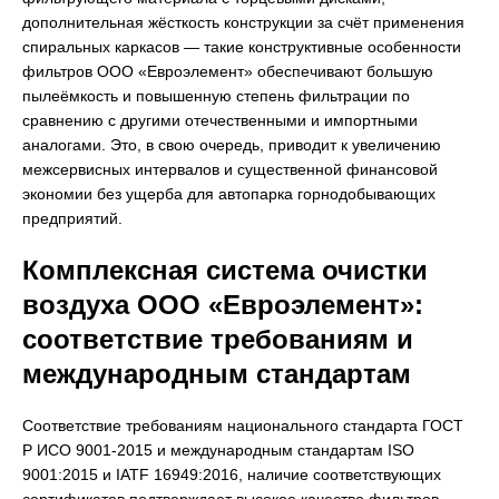
дополнительная жёсткость конструкции за счёт применения
спиральных каркасов — такие конструктивные особенности
фильтров ООО «Евроэлемент» обеспечивают большую
пылеёмкость и повышенную степень фильтрации по
сравнению с другими отечественными и импортными
аналогами. Это, в свою очередь, приводит к увеличению
межсервисных интервалов и существенной финансовой
экономии без ущерба для автопарка горнодобывающих
предприятий.
Комплексная система очистки
воздуха ООО «Евроэлемент»:
соответствие требованиям и
международным стандартам
Соответствие требованиям национального стандарта ГОСТ
Р ИСО 9001-2015 и международным стандартам ISO
9001:2015 и IATF 16949:2016, наличие соответствующих