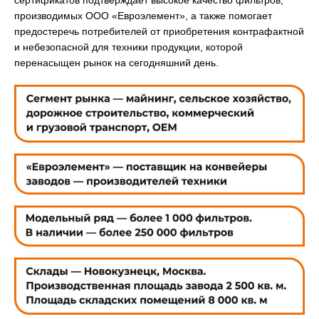
сертификатов подтверждает высокое качество фильтров,
производимых ООО «Евроэлемент», а также помогает
предостеречь потребителей от приобретения контрафактной
и небезопасной для техники продукции, которой
перенасыщен рынок на сегодняшний день.