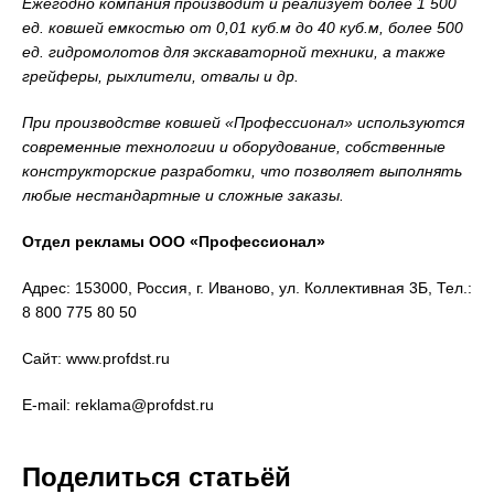
Ежегодно компания производит и реализует более 1 500
ед. ковшей емкостью от 0,01 куб.м до 40 куб.м, более 500
ед. гидромолотов для экскаваторной техники, а также
грейферы, рыхлители, отвалы и др.
При производстве ковшей «Профессионал» используются
современные технологии и оборудование, собственные
конструкторские разработки, что позволяет выполнять
любые нестандартные и сложные заказы.
Отдел рекламы ООО «Профессионал»
Адрес: 153000, Россия, г. Иваново, ул. Коллективная 3Б, Тел.:
8 800 775 80 50
Сайт: www.profdst.ru
E-mail: reklama@profdst.ru
Поделиться статьёй