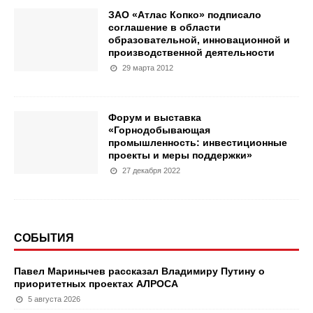
ЗАО «Атлас Копко» подписало
соглашение в области
образовательной, инновационной и
производственной деятельности
29 марта 2012
Форум и выставка
«Горнодобывающая
промышленность: инвестиционные
проекты и меры поддержки»
27 декабря 2022
СОБЫТИЯ
Павел Маринычев рассказал Владимиру Путину о
приоритетных проектах АЛРОСА
5 августа 2026