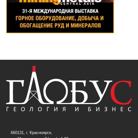
660131, г. Красноярск,