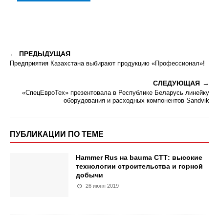
ПРЕДЫДУЩАЯ
Предприятия Казахстана выбирают продукцию «Профессионал»!
СЛЕДУЮЩАЯ
«СпецЕвроТех» презентовала в Республике Беларусь линейку
оборудования и расходных компонентов Sandvik
ПУБЛИКАЦИИ ПО ТЕМЕ
Hammer Rus на bauma СТТ: высокие
технологии строительства и горной
добычи
26 июня 2019