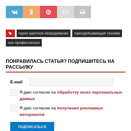
горно шахтное оборудование
горнодобывающая техника
ооо профессионал
ПОНРАВИЛАСЬ СТАТЬЯ? ПОДПИШИТЕСЬ НА
РАССЫЛКУ
E-mail
Я даю согласие на
обработку моих персональных
данных
Я даю согласие на
получение рекламных
материалов