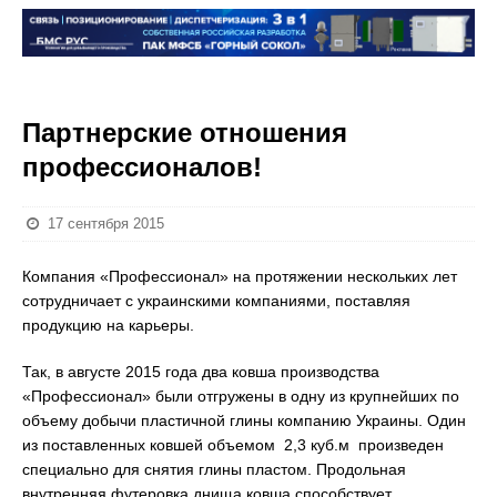
Партнерские отношения
профессионалов!
17 сентября 2015
Компания «Профессионал» на протяжении нескольких лет
сотрудничает с украинскими компаниями, поставляя
продукцию на карьеры.
Так, в августе 2015 года два ковша производства
«Профессионал» были отгружены в одну из крупнейших по
объему добычи пластичной глины компанию Украины. Один
из поставленных ковшей объемом 2,3 куб.м произведен
специально для снятия глины пластом. Продольная
внутренняя футеровка днища ковша способствует