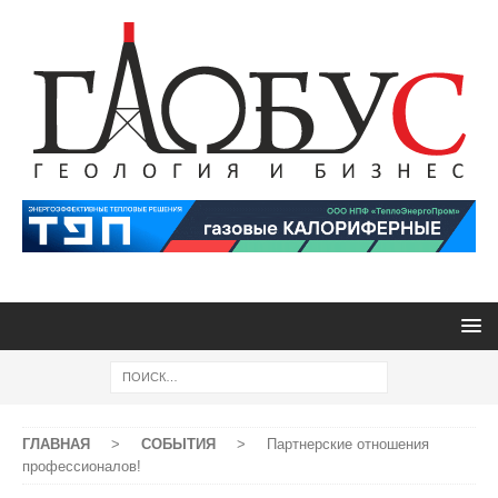
ГЛАВНАЯ
>
СОБЫТИЯ
>
Партнерские отношения
профессионалов!