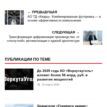
ПРЕДЫДУЩАЯ
АО ТД «Кварц». Комбинированная футеровка — в
основе эффективности измельчения
СЛЕДУЮЩАЯ
Трансформация цифровизации производства: от
«лоскутной» автоматизации к единой архитектуре
ПУБЛИКАЦИИ ПО ТЕМЕ
До 2035 года АО «Воркутауголь»
вложит более 56 млрд. руб. в
развитие мощностей
15 марта 2026
Хранители «Горючего камня»: