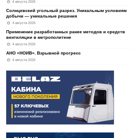
4 августа 2026
Солнцевский угольный разрез. Уникальным условиям
добычи — уникальные решения
4 августа 2026
Применение разработанных ранее методов и средств
вентиляции в метрополитене
4 августа 2026
АНО «НОИВ». Взрывной прогресс
4 августа 2026