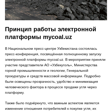
Принцип работы электронной
платформы mycoal.uz
В Национальном пресс-центре Узбекистана состоялась
пресс-конференция, посвящённая полноценному запуску
электронной платформы mycoal.uz. В мероприятии приняли
участие представители АО «Узбекуголь», Министерства
горной промышленности и геологии, Генеральной
прокуратуры и средств массовой информации. Подробно
были освещены прозрачность, удобство и минимизация
человеческого фактора в процессе продажи угля через
платформу.
Также было подчёркнуто, что важным аспектом является
изменение отношения потребителей к покупке угля, их