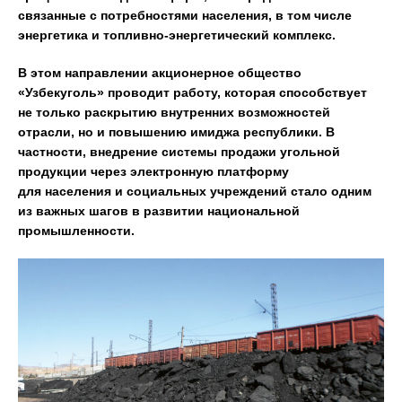
связанные с потребностями населения, в том числе
энергетика и топливно-энергетический комплекс.
В этом направлении акционерное общество
«Узбекуголь» проводит работу, которая способствует
не только раскрытию внутренних возможностей
отрасли, но и повышению имиджа республики. В
частности, внедрение системы продажи угольной
продукции через электронную платформу
для населения и социальных учреждений стало одним
из важных шагов в развитии национальной
промышленности.