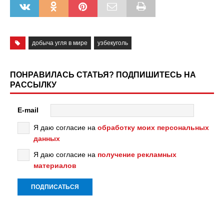
добыча угля в мире
узбекуголь
ПОНРАВИЛАСЬ СТАТЬЯ? ПОДПИШИТЕСЬ НА
РАССЫЛКУ
E-mail
Я даю согласие на
обработку моих персональных
данных
Я даю согласие на
получение рекламных
материалов