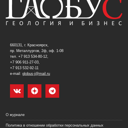
660131, г. Красноярск,
пр. Металлургов, 2ф, оф. 1-08
тел. +7 913 534-80-12,
+7 906 911-27-03,
+7 913 532-92-11
e-mail:
globus-j@mail.ru
О журнале
Политика в отношении обработки персональных данных