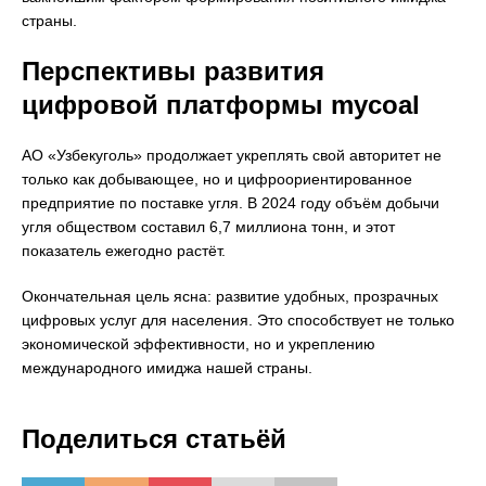
страны.
Перспективы развития
цифровой платформы mycoal
АО «Узбекуголь» продолжает укреплять свой авторитет не
только как добывающее, но и цифроориентированное
предприятие по поставке угля. В 2024 году объём добычи
угля обществом составил 6,7 миллиона тонн, и этот
показатель ежегодно растёт.
Окончательная цель ясна: развитие удобных, прозрачных
цифровых услуг для населения. Это способствует не только
экономической эффективности, но и укреплению
международного имиджа нашей страны.
Поделиться статьёй