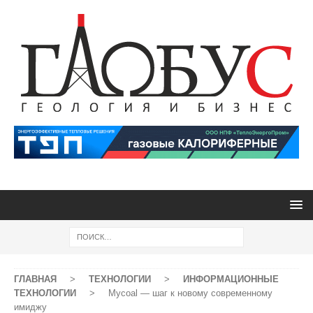
ГЛАВНАЯ
>
ТЕХНОЛОГИИ
>
ИНФОРМАЦИОННЫЕ
ТЕХНОЛОГИИ
>
Mycoal — шаг к новому современному
имиджу