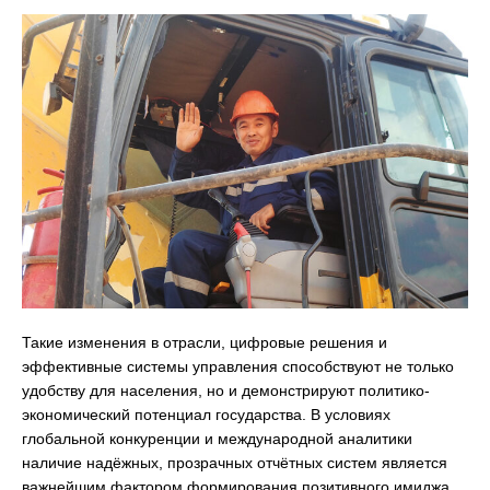
Такие изменения в отрасли, цифровые решения и
эффективные системы управления способствуют не только
удобству для населения, но и демонстрируют политико-
экономический потенциал государства. В условиях
глобальной конкуренции и международной аналитики
наличие надёжных, прозрачных отчётных систем является
важнейшим фактором формирования позитивного имиджа