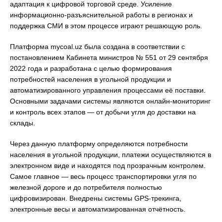
адаптация к цифровой торговой среде. Усиление
информационно-разъяснительной работы в регионах и
поддержка СМИ в этом процессе играют решающую роль.
Платформа mycoal.uz была создана в соответствии с
постановлением Кабинета министров № 551 от 29 сентября
2022 года и разработана с целью формирования
потребностей населения в угольной продукции и
автоматизированного управления процессами её поставки.
Основными задачами системы являются онлайн-мониторинг
и контроль всех этапов — от добычи угля до доставки на
склады.
Через данную платформу определяются потребности
населения в угольной продукции, платежи осуществляются в
электронном виде и находятся под прозрачным контролем.
Самое главное — весь процесс транспортировки угля по
железной дороге и до потребителя полностью
цифровизирован. Внедрены системы GPS-трекинга,
электронные весы и автоматизированная отчётность.