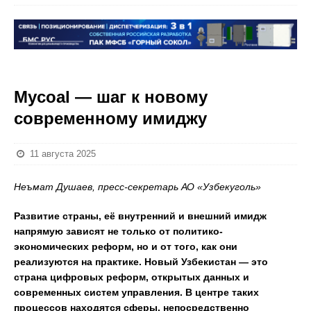
Mycoal — шаг к новому
современному имиджу
11 августа 2025
Неъмат Душаев, пресс-секретарь АО «Узбекуголь»
Развитие страны, её внутренний и внешний имидж
напрямую зависят не только от политико-
экономических реформ, но и от того, как они
реализуются на практике. Новый Узбекистан — это
страна цифровых реформ, открытых данных и
современных систем управления. В центре таких
процессов находятся сферы, непосредственно