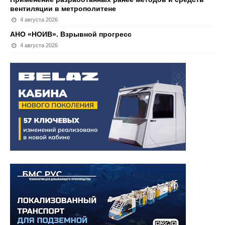
вентиляции в метрополитене
4 августа 2026
АНО «НОИВ». Взрывной прогресс
4 августа 2026