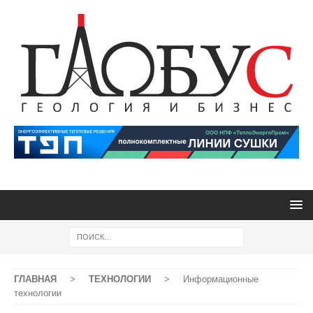
ГЛАВНАЯ
>
ТЕХНОЛОГИИ
>
Информационные
технологии