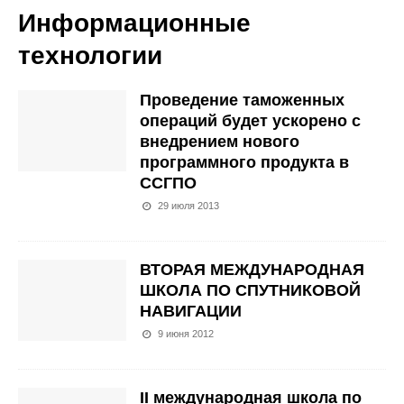
Информационные
технологии
Проведение таможенных
операций будет ускорено с
внедрением нового
программного продукта в
ССГПО
29 июля 2013
ВТОРАЯ МЕЖДУНАРОДНАЯ
ШКОЛА ПО СПУТНИКОВОЙ
НАВИГАЦИИ
9 июня 2012
II международная школа по