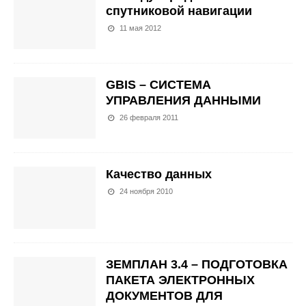
спутниковой навигации
11 мая 2012
GBIS – СИСТЕМА
УПРАВЛЕНИЯ ДАННЫМИ
26 февраля 2011
Качество данных
24 ноября 2010
ЗЕМПЛАН 3.4 – ПОДГОТОВКА
ПАКЕТА ЭЛЕКТРОННЫХ
ДОКУМЕНТОВ ДЛЯ